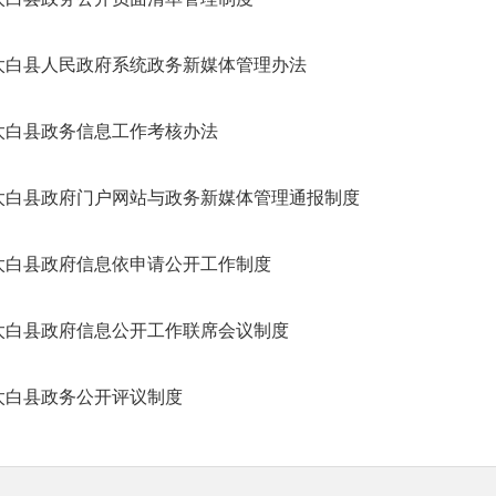
太白县人民政府系统政务新媒体管理办法
太白县政务信息工作考核办法
太白县政府门户网站与政务新媒体管理通报制度
太白县政府信息依申请公开工作制度
太白县政府信息公开工作联席会议制度
太白县政务公开评议制度
太白县政府信息公开社会评议制度