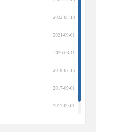
2022-08-18
2021-09-01
2020-03-11
2019-07-15
2017-09-01
2017-09-01
2017-09-01