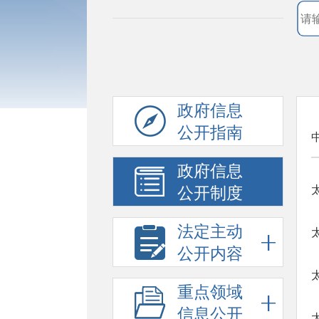
政府信息
公开指南
政府信息
公开制度
法定主动
公开内容
重点领域
信息公开