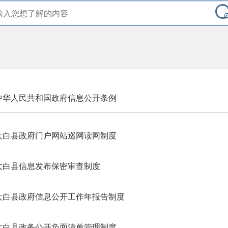
中华人民共和国政府信息公开条例
太白县政府门户网站巡网读网制度
太白县信息发布保密审查制度
太白县政府信息公开工作年报告制度
太白县政务公开负面清单管理制度