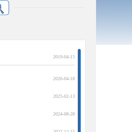
2019-04-15
2026-04-18
2025-02-13
2024-08-28
2022-12-15