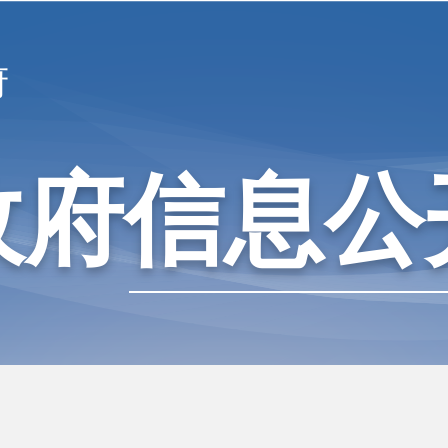
府
政府信息公