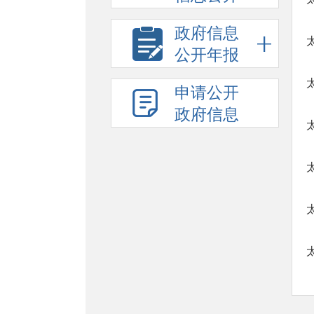
政府信息
公开年报
申请公开
政府信息