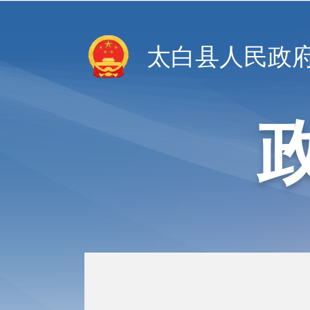
太白县人民政