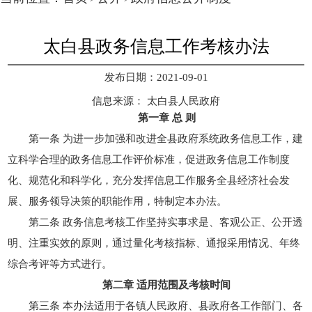
太白县政务信息工作考核办法
发布日期：2021-09-01
信息来源：
太白县人民政府
第一章 总 则
第一条 为进一步加强和改进全县政府系统政务信息工作，建
立科学合理的政务信息工作评价标准，促进政务信息工作制度
化、规范化和科学化，充分发挥信息工作服务全县经济社会发
展、服务领导决策的职能作用，特制定本办法。
第二条 政务信息考核工作坚持实事求是、客观公正、公开透
明、注重实效的原则，通过量化考核指标、通报采用情况、年终
综合考评等方式进行。
第二章 适用范围及考核时间
第三条 本办法适用于各镇人民政府、县政府各工作部门、各