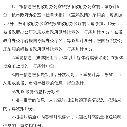
1.上报信息被县政府办公室转报市政府办公室的，每条计5
分。被市政府办公室《信息快报》《宝鸡政情》采用的，每条加
计5分；被市政府办公室转报省政府办公厅的，每条加计10分；
被省政府办公厅采用或市政府领导批示的，每条加计20分；被省
政府办公厅转报国务院办公厅的，每条加计20分；被国务院办公
厅采用的或被省政府领导批示的，每条加计30分。
2.重要信息（媒体报道后，5家以上媒体转载或评论）在媒体
报道前上报的，每条计10分。
3.同一信息被多处采用，分数就高，不重复计算；被省、市
采用或被省、市领导批示的信息，得分累计。
第九条 政务信息扣分标准
1.领导批示的信息，未能及时报送贯彻落实情况及办理结果
的，每次扣10分。
2.根据约稿通知内容和时限要求，未能按时高质量报送约稿
信息的，每次扣10分。