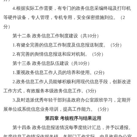
4.根据实际工作需要，有专门的政务信息采编终端及打印机
等硬件设备，专人管理，专机专用，安全保密措施到位。（2
分）
第十二条 政务信息工作制度建设（共10分）
1.有健全完善的信息工作制度及信息报送制度。（5分）
2.有完善的舆情信息报送和应对机制。（5分）
第十三条 政务信息队伍建设（共10分）
1.重视政务信息工作人员的培养和使用。(2分)
2.政务信息工作人员能够积极利用现代信息手段，创新改进
工作方式，有效服务本级政务信息工作。(3分)
3.及时选派优秀年轻干部到县政府办公室跟班学习，定期开
展单位或系统信息业务培训，提高工作能力。（5分）
第四章 考核程序与结果运用
第十四条 政务信息报送情况每季度统计汇总，并予以通报。
年度信息工作情况依据各镇、各部门工作实际，由县政府办公室