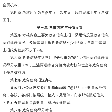
直属机构。
第四条 考核时间为自然年度，次年元月底前完成上年度考核
工作。
第三章 考核内容与分值设置
第五条 考核内容主要为政务信息上报、采用情况及政务信息
基础建设情况。各镇每周上报政务信息不少于3条，各部门每周
上报政务信息不少于2条。
第六条 政务信息年终累计得分权重为70%，信息基础建设情
况得分权重30%，上述两项综合分值为被考核单位当年政务信息
工作考核成绩。
第七条 政务信息报送办法
县政府办公室设立专门邮箱tbxx0917@163.com收集政务信
息，各镇、各部门按照统一格式（见附件）向该邮箱报送信息，
县政府办信息股负责收集、整理政务信息。
第八条 政务信息得分标准