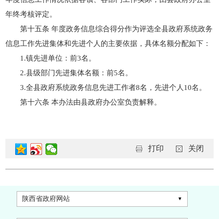
年终考核评定。
第十五条 年度政务信息综合得分作为评选全县政府系统政务
信息工作先进集体和先进个人的主要依据，具体名额分配如下：
1.镇先进单位：前3名。
2.县级部门先进集体名额：前5名。
3.全县政府系统政务信息先进工作者8名，先进个人10名。
第十六条 本办法由县政府办公室负责解释。
打印
关闭
陕西省政府网站