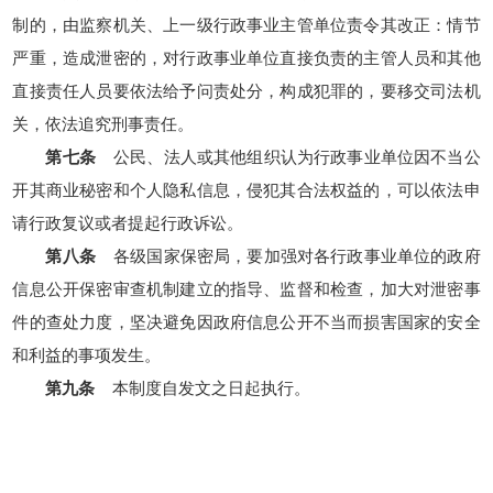
制的，由监察机关、上一级行政事业主管单位责令其改正：情节
严重，造成泄密的，对行政事业单位直接负责的主管人员和其他
直接责任人员要依法给予问责处分，构成犯罪的，要移交司法机
关，依法追究刑事责任。
第七条
公民、法人或其他组织认为行政事业单位因不当公
开其商业秘密和个人隐私信息，侵犯其合法权益的，可以依法申
请行政复议或者提起行政诉讼。
第八条
各级国家保密局，要加强对各行政事业单位的政府
信息公开保密审查机制建立的指导、监督和检查，加大对泄密事
件的查处力度，坚决避免因政府信息公开不当而损害国家的安全
和利益的事项发生。
第九条
本制度自发文之日起执行。