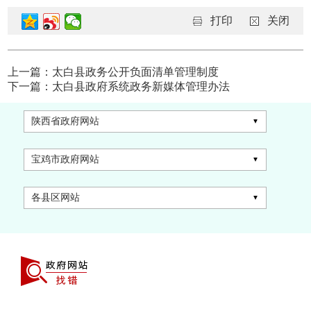
打印
关闭
上一篇：太白县政务公开负面清单管理制度
下一篇：太白县政府系统政务新媒体管理办法
陕西省政府网站
宝鸡市政府网站
各县区网站