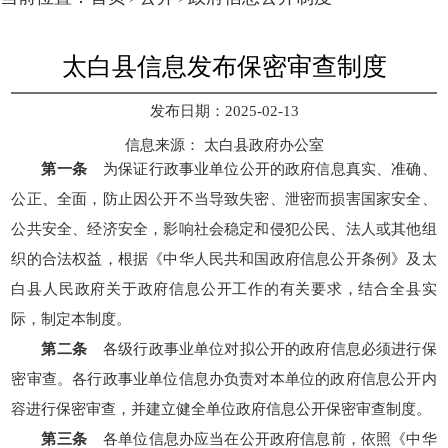
太白县信息发布保密审查制度
发布日期：2025-02-13
信息来源：
太白县政府办公室
第一条
为保证行政事业单位公开的政府信息真实、准确、
公正、全面，防止因公开不当导致失密、泄密而损害国家安全、
公共安全、经济安全，影响社会稳定和侵犯公民、法人或其他组
织的合法权益，根据《中华人民共和国政府信息公开条例》及太
白县人民政府关于政府信息公开工作的有关要求，结合全县实
际，制定本制度。
第二条
各级行政事业单位对拟公开的政府信息必须进行保
密审查。各行政事业单位信息办负责对本单位的政府信息公开内
容进行保密审查，并建立健全单位政府信息公开保密审查制度。
第三条
各单位信息办应当在公开政府信息前，依照《中华