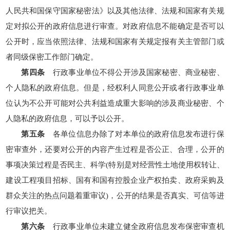
人民共和国保守国家秘密法》以及其他法律、法规和国家有关规
定对拟公开的政府信息进行审查。对政府信息不能确定是否可以
公开时，应当依照法律、法规和国家有关规定报有关主管部门或
者同级保密工作部门确定。
第四条
行政事业单位不得公开涉及国家秘密、商业秘密、
个人隐私的政府信息。但是，经权利人同意公开或者行政事业单
位认为不公开可能对公共利益造成重大影响的涉及商业秘密、个
人隐私的政府信息，可以予以公开。
第五条
各单位信息办除了对本单位的政府信息发布进行保
密审查外，还要对公开的内容产生过程是否公正、合理，公开的
事项决策过程是否民主、科学(特别是对经营性土地使用权转让、
建设工程项目招标、国有和国有控股企业产权拍卖、政府采购及
群众关注的热点问题着重审议)，公开的结果是否真实、可信等进
行审议把关。
第六条
行政事业单位未建立健全政府信息发布保密审查机