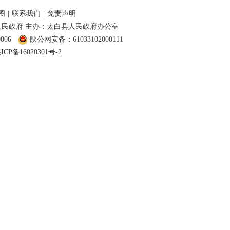
图
|
联系我们
|
免责声明
民政府 主办：太白县人民政府办公室
006
陕公网安备：61033102000111
ICP备16020301号-2