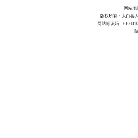
网站地
版权所有：太白县人
网站标识码：6103310
陕