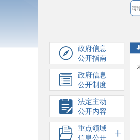
政府信息
公开指南
政府信息
公开制度
法定主动
公开内容
重点领域
信息公开