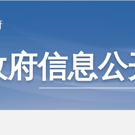
府
政府信息公