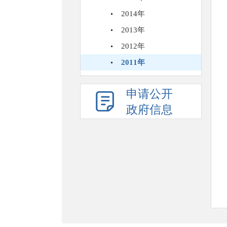
2014年
2013年
2012年
2011年
申请公开
政府信息