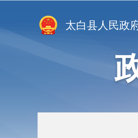
太白县人民政