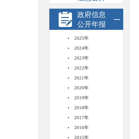
政府信息
公开年报
2025年
2024年
2023年
2022年
2021年
2020年
2019年
2018年
2017年
2016年
2015年