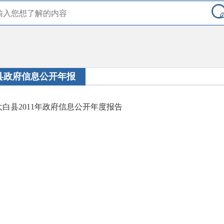
县政府信息公开年报
太白县2011年政府信息公开年度报告