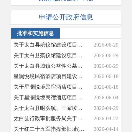
申请公开政府信息
批准和实施信息
2026-06-29
2026-06-29
2026-06-29
2026-06-18
2026-06-18
2026-06-04
2026-04-29
2026-04-22
2026-04-14