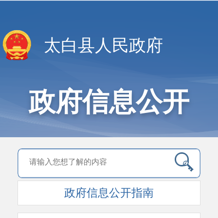
太白县人民政府
政府信息公开
政府信息公开指南