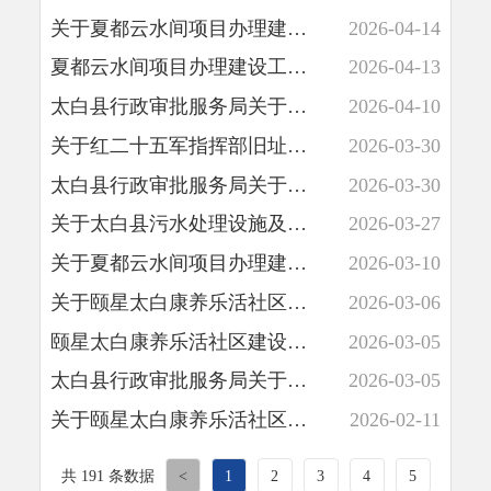
2026-04-14
2026-04-13
2026-04-10
2026-03-30
2026-03-30
2026-03-27
2026-03-10
2026-03-06
2026-03-05
2026-03-05
2026-02-11
共 191 条数据
<
1
2
3
4
5