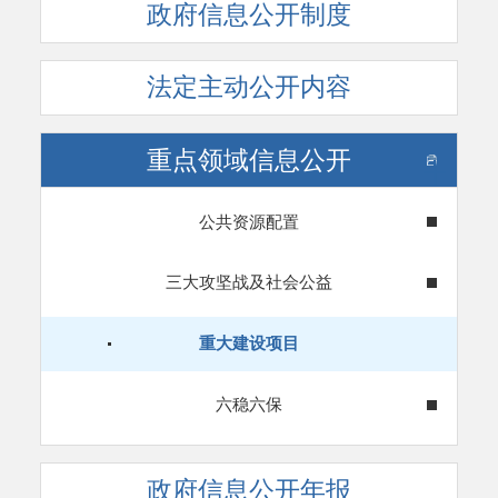
政府信息公开制度
法定主动公开内容
重点领域信息公开
公共资源配置
三大攻坚战及社会公益
重大建设项目
六稳六保
政府信息公开年报