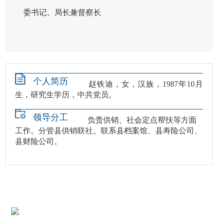
委书记、局长兼督察长
个人简历
赵铁迪，女，汉族，1987年10月
生，研究生学历，中共党员。
领导分工
负责供销、社会定点帮扶等方面
工作。分管县供销联社。联系县档案馆、县寿险公司、
县财险公司。