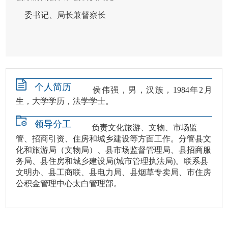
委书记、局长兼督察长
个人简历
侯伟强，男，汉族，1984年2月
生，大学学历，法学学士。
领导分工
负责文化旅游、文物、市场监
管、招商引资、住房和城乡建设等方面工作。分管县文
化和旅游局（文物局）、县市场监督管理局、县招商服
务局、县住房和城乡建设局(城市管理执法局)。联系县
文明办、县工商联、县电力局、县烟草专卖局、市住房
公积金管理中心太白管理部。