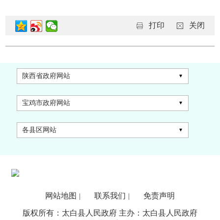
打印
关闭
陕西省政府网站
宝鸡市政府网站
各县区网站
网站地图
联系我们
免责声明
|
|
版权所有：太白县人民政府 主办：太白县人民政府