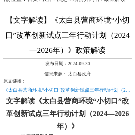
【文字解读】《太白县营商环境“小切
口”改革创新试点三年行动计划（2024
—2026年）》政策解读
发布日期：2024-09-30
信息来源：
太白县政府
原文链接：
《太白县营商环境“小切口”改革创新试点三年行动计划（2024—2026年）》
文字解读《太白县营商环
境“小切口”改
革创新试点三年行动计划（2024—2026
年）》