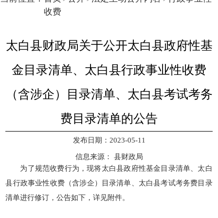
收费
太白县财政局关于公开太白县政府性基
金目录清单、太白县行政事业性收费
（含涉企）目录清单、太白县考试考务
费目录清单的公告
发布日期：2023-05-11
信息来源：
县财政局
为了规范收费行为，现将太白县政府性基金目录清单、太白
县行政事业性收费（含涉企）目录清单、太白县考试考务费目录
清单进行修订，公告如下，详见附件。