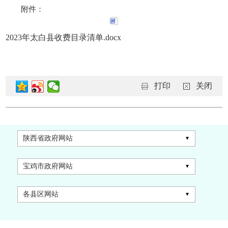
附件：
2023年太白县收费目录清单.docx
打印
关闭
陕西省政府网站
宝鸡市政府网站
各县区网站