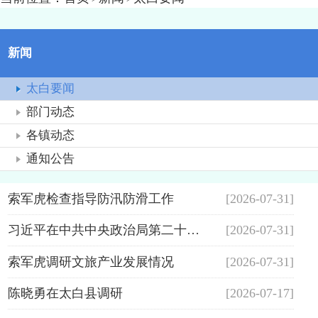
新闻
太白要闻
部门动态
各镇动态
通知公告
索军虎检查指导防汛防滑工作
[2026-07-31]
习近平在中共中央政治局第二十七次集体学习时强调 强化政治引领 深化创...
[2026-07-31]
索军虎调研文旅产业发展情况
[2026-07-31]
陈晓勇在太白县调研
[2026-07-17]