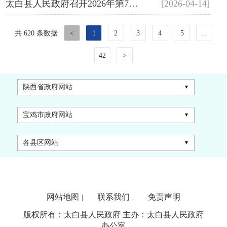
太白县人民政府召开2026年第7次常务会议
[2026-04-14]
共 620 条数据
<
1
2
3
4
5
...
42
>
陕西省政府网站
宝鸡市政府网站
各县区网站
网站地图
联系我们
免责声明
|
|
版权所有：太白县人民政府 主办：太白县人民政府
办公室