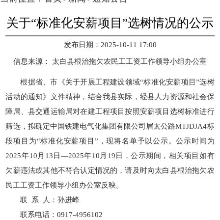
关于“标准化安薪项目”选树情况的公示
发布日期：2025-10-11 17:00
信息来源：
太白县根治拖欠农民工工资工作领导小组办公室
根据省、市《关于开展工程建设领域“标准化安薪项目”选树
活动的通知》文件精神，结合我县实际，经县人力资源和社会保
障局、县交通运输局对在建工程项目按照安薪项目选树标准进行
筛选，拟确定中国铁建电气化集团有限公司眉太公路MTJDJA4标
段项目为“标准化安薪项目”，现将名单予以公示。公示时间为
2025年10月13日—2025年10月19日，公示期间，相关项目如有
欠薪违法或其他不符合认定情况的，请及时向太白县根治拖欠农
民工工资工作领导小组办公室反映。
联 系 人：孙进峰
联系电话：0917-4956102