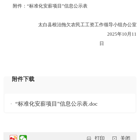
附件：“标准化安薪项目”信息公示表
太白县根治拖欠农民工工资工作领导小组办公室
2025年10月11
日
附件下载
“标准化安薪项目”信息公示表.doc
打印
关闭