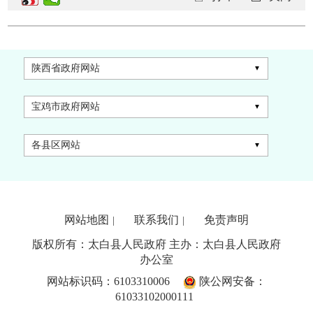
陕西省政府网站
宝鸡市政府网站
各县区网站
网站地图
联系我们
免责声明
|
|
版权所有：太白县人民政府 主办：太白县人民政府
办公室
网站标识码：6103310006
陕公网安备：
61033102000111