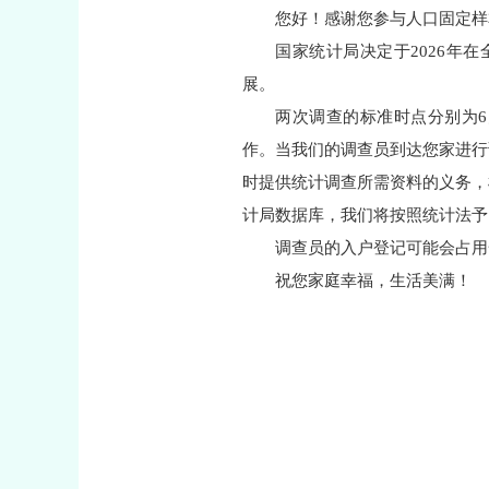
您好！感谢您参与人口固
国家统计局决定于2026年
展。
两次调查的标准时点分别为6月
作。当我们的调查员到达您家进行
时提供统计调查所需资料的义务，
计局数据库，我们将按照统计法
调查员的入户登记可能会占
祝您家庭幸福，生活美满！