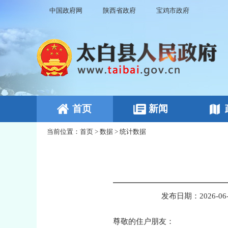
中国政府网
陕西省政府
宝鸡市政府
首页
新闻
当前位置：
首页
>
数据
>
统计数据
发布日期：2026-06-0
尊敬的住户朋友：