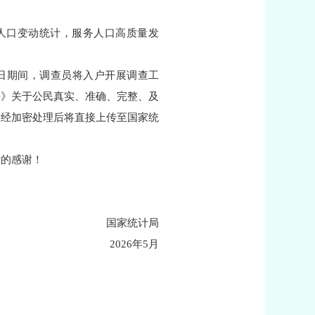
强人口变动统计，服务人口高质量发
月5日期间，调查员将入户开展调查工
法》关于公民真实、准确、完整、及
息经加密处理后将直接上传至国家统
诚挚的感谢！
国家统计局
2026年5月