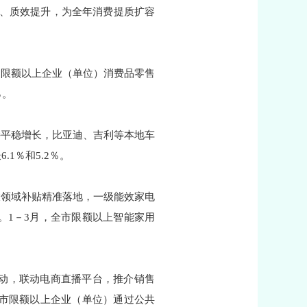
进、质效提升，为全年消费提质扩容
中，限额以上企业（单位）消费品零售
％。
持平稳增长，比亚迪、吉利等本地车
1％和5.2％。
大领域补贴精准落地，一级能效家电
。1－3月，全市限额以上智能家用
活动，联动电商直播平台，推介销售
全市限额以上企业（单位）通过公共