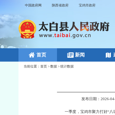
中国政府网
陕西省政府
宝鸡市政府
首页
新闻
当前位置：
首页
>
数据
>
统计数据
发布日期：2026-04-3
一季度，宝鸡市聚力打好“八