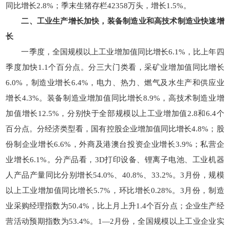
同比增长2.8%；季末生猪存栏42358万头，增长1.5%。
二、工业生产增长加快，装备制造业和高技术制造业快速增
长
一季度，全国规模以上工业增加值同比增长6.1%，比上年四
季度加快1.1个百分点。分三大门类看，采矿业增加值同比增长
6.0%，制造业增长6.4%，电力、热力、燃气及水生产和供应业
增长4.3%。装备制造业增加值同比增长8.9%，高技术制造业增
加值增长12.5%，分别快于全部规模以上工业增加值2.8和6.4个
百分点。分经济类型看，国有控股企业增加值同比增长4.8%；股
份制企业增长6.6%，外商及港澳台投资企业增长3.9%；私营企
业增长6.1%。分产品看，3D打印设备、锂离子电池、工业机器
人产品产量同比分别增长54.0%、40.8%、33.2%。3月份，规模
以上工业增加值同比增长5.7%，环比增长0.28%。3月份，制造
业采购经理指数为50.4%，比上月上升1.4个百分点；企业生产经
营活动预期指数为53.4%。1—2月份，全国规模以上工业企业实