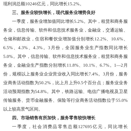
现利润总额10246亿元，同比增长15.2%。
三、服务业较快增长，现代服务业增势良好
一季度，服务业增加值同比增长5.2%。其中，租赁和商务服
务业，信息传输、软件和信息技术服务业，金融业，交通运输、
仓储和邮政业，住宿和餐饮业增加值分别增长12.2%、10.6%、
6.5%、4.3%、4.3%。3月份，全国服务业生产指数同比增长
5.0%。其中，信息传输、软件和信息技术服务业，租赁和商务服
务业，金融业生产指数分别增长11.8%、10.1%、6.7%。1—2月
份，规模以上服务业企业营业收入同比增长7.4%。3月份，服务
业商务活动指数为50.2%，比上月上升0.5个百分点；服务业业务
活动预期指数为54.8%。其中，铁路运输、电信广播电视及卫星
传输服务、货币金融服务、保险等行业商务活动指数位于55.0%
以上较高景气区间。
四、市场销售有所加快，服务零售较快增长
一季度，社会消费品零售总额127695亿元，同比增长