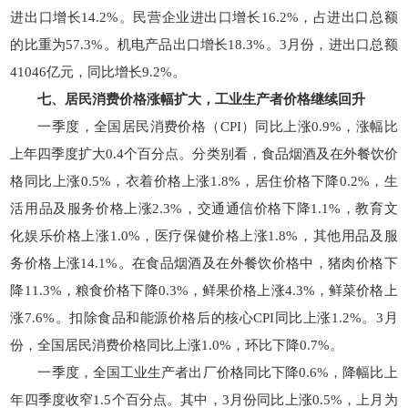
进出口增长14.2%。民营企业进出口增长16.2%，占进出口总额
的比重为57.3%。机电产品出口增长18.3%。3月份，进出口总额
41046亿元，同比增长9.2%。
七、居民消费价格涨幅扩大，工业生产者价格继续回升
一季度，全国居民消费价格（CPI）同比上涨0.9%，涨幅比
上年四季度扩大0.4个百分点。分类别看，食品烟酒及在外餐饮价
格同比上涨0.5%，衣着价格上涨1.8%，居住价格下降0.2%，生
活用品及服务价格上涨2.3%，交通通信价格下降1.1%，教育文
化娱乐价格上涨1.0%，医疗保健价格上涨1.8%，其他用品及服
务价格上涨14.1%。在食品烟酒及在外餐饮价格中，猪肉价格下
降11.3%，粮食价格下降0.3%，鲜果价格上涨4.3%，鲜菜价格上
涨7.6%。扣除食品和能源价格后的核心CPI同比上涨1.2%。3月
份，全国居民消费价格同比上涨1.0%，环比下降0.7%。
一季度，全国工业生产者出厂价格同比下降0.6%，降幅比上
年四季度收窄1.5个百分点。其中，3月份同比上涨0.5%，上月为