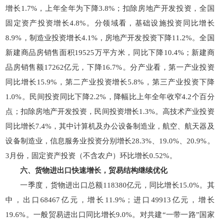
增长1.7%，上年全年为下降3.8%；扣除房地产开发投资，全国
固定资产投资增长4.8%。分领域看，基础设施投资同比增长
8.9%，制造业投资增长4.1%，房地产开发投资下降11.2%。全国
新建商品房销售面积19525万平方米，同比下降10.4%；新建商
品房销售额17262亿元，下降16.7%。分产业看，第一产业投资
同比增长15.9%，第二产业投资增长5.8%，第三产业投资下降
1.0%。民间投资同比下降2.2%，降幅比上年全年收窄4.2个百分
点；扣除房地产开发投资，民间投资增长1.3%。高技术产业投资
同比增长7.4%，其中计算机及办公设备制造业，航空、航天器及
设备制造业，信息服务业投资分别增长28.3%、19.0%、20.9%。
3月份，固定资产投资（不含农户）环比增长0.52%。
六、货物进出口快速增长，贸易结构继续优化
一季度，货物进出口总额118380亿元，同比增长15.0%。其
中，出口68467亿元，增长11.9%；进口49913亿元，增长
19.6%。一般贸易进出口同比增长9.0%。对共建“一带一路”国家