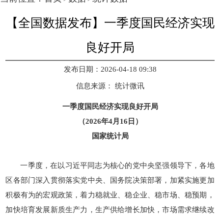
【全国数据发布】一季度国民经济实现
良好开局
发布日期：2026-04-18 09:38
信息来源：
统计微讯
一季度国民经济实现良好开局
（2026年4月16日）
国家统计局
一季度，在以习近平同志为核心的党中央坚强领导下，各地
区各部门深入贯彻落实党中央、国务院决策部署，加紧实施更加
积极有为的宏观政策，着力稳就业、稳企业、稳市场、稳预期，
加快培育发展新质生产力，生产供给增长加快，市场需求继续改