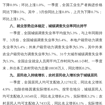
下降0.9%；环比上涨1.0%。一季度，全国工业生产者购进价格
同比下降0.5%。其中，3月份同比上涨0.8%，上月为下降0.7%；
环比上涨1.2%。
八、就业形势总体稳定，城镇调查失业率同比持平
一季度，全国城镇调查失业率平均值为5.3%，与上年同期持
平。3月份，全国城镇调查失业率为5.4%。本地户籍劳动力调查
失业率为5.4%；外来户籍劳动力调查失业率为5.3%，其中外来
农业户籍劳动力调查失业率为5.7%。31个大城市城镇调查失业率
为5.3%。全国企业就业人员周平均工作时间为48.1小时。一季度
末，外出务工农村劳动力总量18838万人，同比增长0.2%。
九、居民收入持续增长，农村居民收入增长快于城镇居民
一季度，全国居民人均可支配收入12782元，同比名义增长
4.9%，扣除价格因素实际增长4.0%。按常住地分，城镇居民人
均可支配收入16549元，同比名义增长4.2%，实际增长3.2%；农
村居民人均可支配收入7433元，同比名义增长6.1%，实际增长