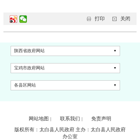
打印
关闭
陕西省政府网站
宝鸡市政府网站
各县区网站
网站地图
联系我们
免责声明
|
|
版权所有：太白县人民政府 主办：太白县人民政府
办公室