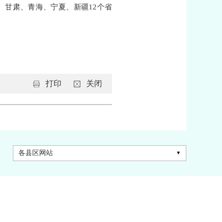
、甘肃、青海、宁夏、新疆12个省
打印
关闭
各县区网站