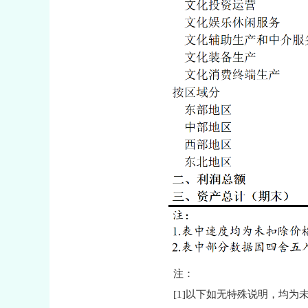
注：
[1]以下如无特殊说明，均为