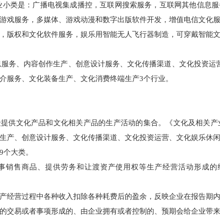
个行业小类是：广播电视集成播控，互联网搜索服务，互联网其他信息
游戏服务，多媒体、游戏动漫和数字出版软件开发，增值电信文化
，版权和文化软件服务，娱乐用智能无人飞行器制造，可穿戴智能
信息服务、内容创作生产、创意设计服务、文化传播渠道、文化投资运
介服务、文化装备生产、文化消费终端生产3个行业。
提供文化产品和文化相关产品的生产活动的集合。《文化及相关产业
生产、创意设计服务、文化传播渠道、文化投资运营、文化娱乐休
9个大类。
事销售商品、提供劳务和让渡资产使用权等生产经营活动形成的
产经营过程中各种收入扣除各种耗费后的盈余，反映企业在报告期
的交易或者事项形成的、由企业拥有或者控制的、预期会给企业带