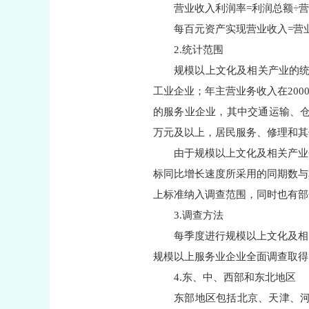
营业收入利润率=利润总额÷营
每百元资产实现营业收入=营业
2.统计范围
规模以上文化及相关产业的统
工业企业；年主营业务收入在200
的服务业企业，其中交通运输、仓
万元及以上，居民服务、修理和其
由于规模以上文化及相关产业
标同比增长速度所采用的同期数与
上标准纳入调查范围，同时也有部
3.调查方法
每季度进行规模以上文化及相
规模以上服务业企业全面调查取得
4.东、中、西部和东北地区
东部地区包括北京、天津、河