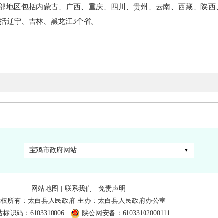
部地区包括内蒙古、广西、重庆、四川、贵州、云南、西藏、陕西
括辽宁、吉林、黑龙江3个省。
宝鸡市政府网站
网站地图
|
联系我们
|
免责声明
版权所有：太白县人民政府 主办：太白县人民政府办公室
标识码：6103310006
陕公网安备：61033102000111