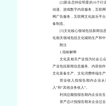
[2]新业态特征明显的16
动漫、游戏数字内容服务，互联网
网广告服务，互联网文化娱乐平台
备制造。
[3]文化核心领域包括新闻
化相关领域包括文化辅助生产和中
附注
1.指标解释
文化及相关产业指为社会公众
产业包括新闻信息服务、内容创作
文化装备生产、文化消费终端生产
营业收入指报告期内企业从
入”和“其他业务收入”。
利润总额指报告期内企业在生
资产总计指报告期末企业过去