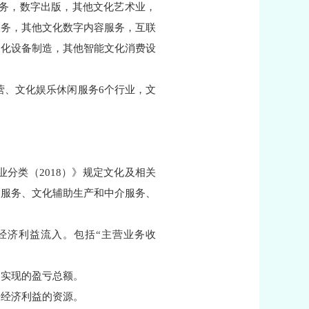
服务，数字出版，其他文化艺术业，
服务，其他文化数字内容服务，互联
文化设备制造，其他智能文化消费设
营、文化娱乐休闲服务6个行业，文
分类（2018）》规定文化及相关
闲服务、文化辅助生产和中介服务、
经济利益流入。包括“主营业务收
内实现的盈亏总额。
来经济利益的资源。