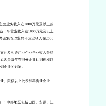
营业务收入在2000万元及以上的
业；年营业收入在1000万元及以上
设施管理业的年营业收入在2000
上文化及相关产业企业营业收入等指
要原因是每年有部分企业达到规模以
）销企业的影响。
企业、限额以上批发和零售业企业、
市）；中部地区包括山西、安徽、江