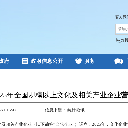
官方微
热点
政府
政府信息公开
服务
025年全国规模以上文化及相关产业企业营业
0 15:47
信息来源：
统计微讯
化及相关产业企业（以下简称“文化企业”）调查，2025年，文化企业实