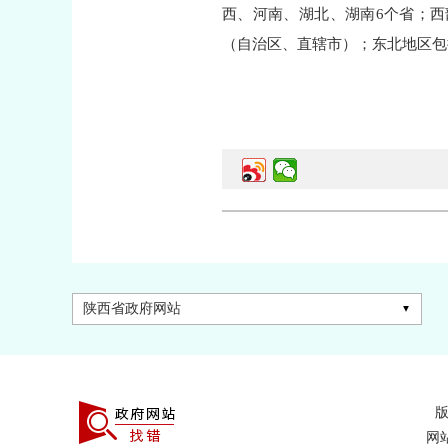
西、河南、湖北、湖南6个省；西
（自治区、直辖市）；东北地区包
陕西省政府网站
网站