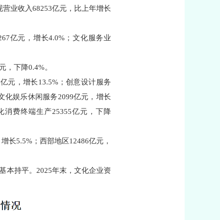
现营业收入68253亿元，比上年增长
67亿元，增长4.0%；文化服务业
元，下降0.4%。
1亿元，增长13.5%；创意设计服务
%；文化娱乐休闲服务2099亿元，增长
文化消费终端生产25355亿元，下降
长5.5%；西部地区12486亿元，
年基本持平。2025年末，文化企业资