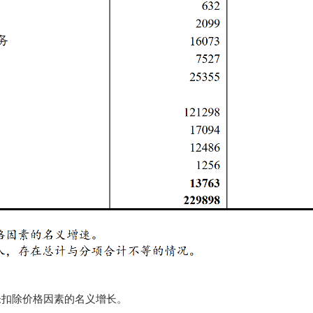
未扣除价格因素的名义增长。