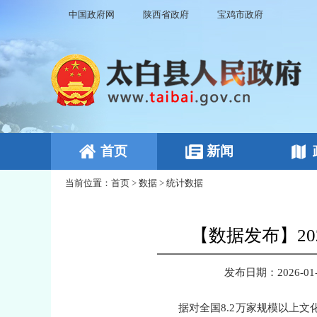
中国政府网
陕西省政府
宝鸡市政府
首页
新闻
当前位置：
首页
>
数据
>
统计数据
【数据发布】2
发布日期：2026-01-3
据对全国8.2万家规模以上文