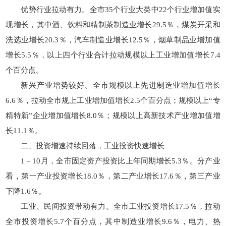
优势行业拉动有力。全市35个行业大类中22个行业增加值实
现增长，其中酒、饮料和精制茶制造业增长29.5％，煤炭开采和
洗选业增长20.3％，汽车制造业增长12.5％，烟草制品业增加值
增长5.5％，以上四个行业合计拉动规模以上工业增加值增长7.4
个百分点。
新兴产业增势较好。全市规模以上先进制造业增加值增长
6.6％，拉动全市规上工业增加值增长2.5个百分点；规模以上“专
精特新”企业增加值增长8.0％；规模以上高新技术产业增加值增
长11.1％。
二、投资增速持续回落，工业投资快速增长
1－10月，全市固定资产投资比上年同期增长5.3％。分产业
看，第一产业投资增长18.0％，第二产业增长17.6％，第三产业
下降1.6％。
工业、民间投资带动有力。全市工业投资增长17.5％，拉动
全市投资增长5.7个百分点，其中制造业增长9.6％，电力、热