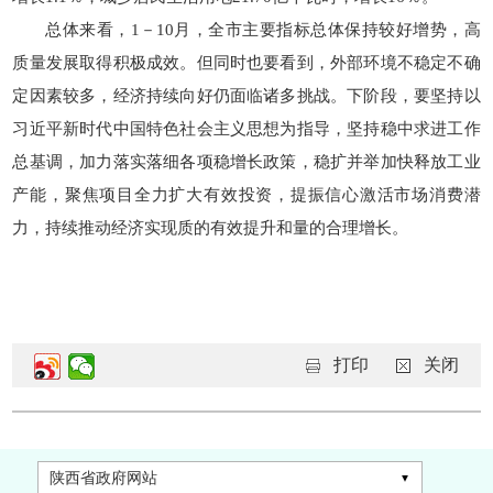
总体来看，1－10月，全市主要指标总体保持较好增势，高
质量发展取得积极成效。但同时也要看到，外部环境不稳定不确
定因素较多，经济持续向好仍面临诸多挑战。下阶段，要坚持以
习近平新时代中国特色社会主义思想为指导，坚持稳中求进工作
总基调，加力落实落细各项稳增长政策，稳扩并举加快释放工业
产能，聚焦项目全力扩大有效投资，提振信心激活市场消费潜
力，持续推动经济实现质的有效提升和量的合理增长。
打印
关闭
陕西省政府网站