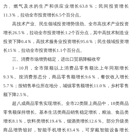
力、燃气及水的生产和供应业增长63.8％；民间投资增长
11.3％，拉动全市投资增长6.5个百分点。
高技术产业、民生领域投资增势强劲。全市高技术产业投资
增长26.5％，拉动全市投资增长1.2个百分点，其中高技术制造业
投资下降0.4％，高技术服务业投资增长95.6％；民生领域投资增
长15％，拉动全市投资增长1.1个百分点。
三、消费市场增势稳定，进出口贸易降幅收窄
1－10月，全市限额以上消费品零售额比上年同期增长
9.3％。按消费形态分，商品零售额增长9.6％，餐饮收入增长
5.7％；按销售单位所在地分，城镇零售额增长11.0％，乡村零售
额下降2.5％。
超八成商品零售实现增长。全市22类限上商品中，18类商品
零售额保持增长。基本生活类商品销售稳定增长，粮油、食品类
增长8.1％，饮料类增长19.4％，烟酒类增长12.6％。部分升级类
商品增势较好，智能手机增长83.4％，可穿戴智能设备增长