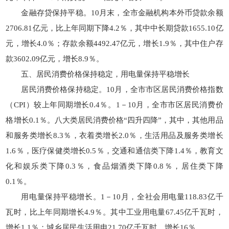
金融存贷保持平稳。10月末，全市金融机构本外币贷款余额
2706.81亿元，比上年同期下降4.2％，其中中长期贷款1655.10亿
元，增长4.0％；存款余额4492.47亿元，增长1.9％，其中住户存
款3602.09亿元，增长8.9％。
五、居民消费价格保持稳定，用电量保持平稳增长
居民消费价格保持稳定。10月，全市市区居民消费价格指数
（CPI）较上年同期增长0.4％。1－10月，全市市区居民消费价
格增长0.1％。八大类居民消费价格“四升四降”，其中，其他用品
和服务类增长8.3％，衣着类增长2.0％，生活用品及服务类增长
1.6％，医疗保健类增长0.5％，交通和通信类下降1.4％，教育文
化和娱乐类下降0.3％，食品烟酒类下降0.8％，居住类下降
0.1％。
用电量保持平稳增长。1－10月，全社会用电量118.83亿千
瓦时，比上年同期增长4.9％。其中工业用电量67.45亿千瓦时，
增长1.1％；城乡居民生活用电21.70亿千瓦时，增长16％。