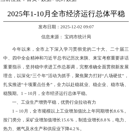
2025年1-10月全市经济运行总体平稳
发布日期：2025-12-02 09:07
信息来源：
宝鸡市统计局
今年以来，全市上下深入学习贯彻党的二十大、二十届三
中、四中全会精神和习近平总书记历次来陕、来宝考察重要讲话
重要指示，坚持稳中求进工作总基调，完整准确全面贯彻新发展
理念，以深化“三个年”活动为抓手，聚焦聚力打好“八场硬仗”，
扎实推进“十项重点任务”，全力以赴稳就业、稳企业、稳市场、
稳预期。1－10月，全市经济运行总体平稳。
一、工业生产增势平稳，优势行业拉动有力
1－10月，全市规模以上工业增加值比上年同期增长8.6％。
按门类分，采矿业增加值增长15.6％，制造业增长8.8％，电力、
热力、燃气及水生产和供应业下降4.2％。