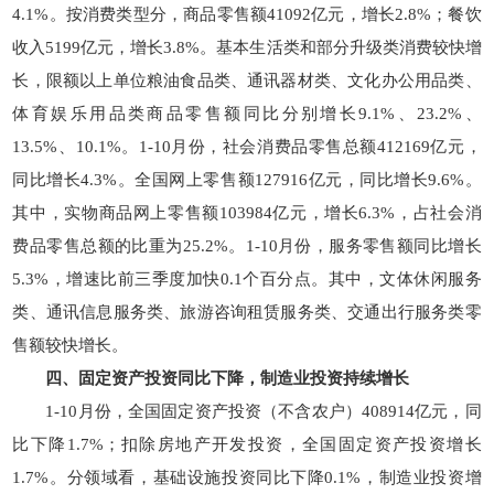
4.1%。按消费类型分，商品零售额41092亿元，增长2.8%；餐饮
收入5199亿元，增长3.8%。基本生活类和部分升级类消费较快增
长，限额以上单位粮油食品类、通讯器材类、文化办公用品类、
体育娱乐用品类商品零售额同比分别增长9.1%、23.2%、
13.5%、10.1%。1-10月份，社会消费品零售总额412169亿元，
同比增长4.3%。全国网上零售额127916亿元，同比增长9.6%。
其中，实物商品网上零售额103984亿元，增长6.3%，占社会消
费品零售总额的比重为25.2%。1-10月份，服务零售额同比增长
5.3%，增速比前三季度加快0.1个百分点。其中，文体休闲服务
类、通讯信息服务类、旅游咨询租赁服务类、交通出行服务类零
售额较快增长。
四、固定资产投资同比下降，制造业投资持续增长
1-10月份，全国固定资产投资（不含农户）408914亿元，同
比下降1.7%；扣除房地产开发投资，全国固定资产投资增长
1.7%。分领域看，基础设施投资同比下降0.1%，制造业投资增