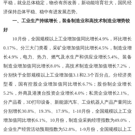
平稳，就业总体稳定，物价有所改善，新动能培育壮大，国民经
济保持总体平稳、稳中有进发展态势。
一、工业生产持续增长，装备制造业和高技术制造业增势较
好
10月份，全国规模以上工业增加值同比增长4.9%，环比增长
0.17%。分三大门类看，采矿业增加值同比增长4.5%，制造业增
长4.9%，电力、热力、燃气及水生产和供应业增长5.4%。装备
制造业增加值同比增长8.0%，高技术制造业增加值增长7.2%，
分别快于全部规模以上工业增加值3.1和2.3个百分点。分经济类
型看，国有控股企业增加值同比增长6.7%；股份制企业增长
5.2%，外商及港澳台投资企业增长4.0%；私营企业增长2.1%。
分产品看，3D打印设备、新能源汽车、工业机器人产品产量同比
分别增长30.8%、19.3%、17.9%。1-10月份，全国规模以上工业
增加值同比增长6.1%。10月份，制造业采购经理指数为49.0%，
企业生产经营活动预期指数为52.8%。1-9月份，全国规模以上工