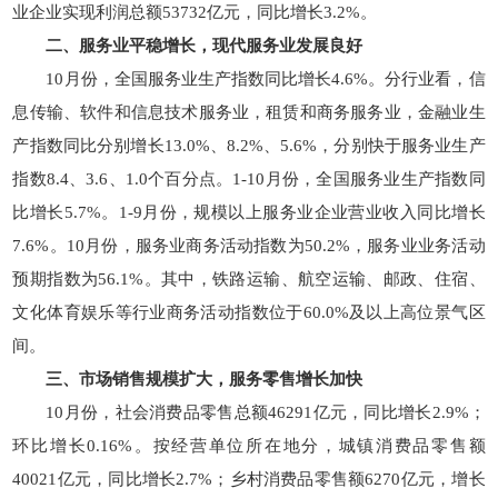
业企业实现利润总额53732亿元，同比增长3.2%。
二、服务业平稳增长，现代服务业发展良好
10月份，全国服务业生产指数同比增长4.6%。分行业看，信
息传输、软件和信息技术服务业，租赁和商务服务业，金融业生
产指数同比分别增长13.0%、8.2%、5.6%，分别快于服务业生产
指数8.4、3.6、1.0个百分点。1-10月份，全国服务业生产指数同
比增长5.7%。1-9月份，规模以上服务业企业营业收入同比增长
7.6%。10月份，服务业商务活动指数为50.2%，服务业业务活动
预期指数为56.1%。其中，铁路运输、航空运输、邮政、住宿、
文化体育娱乐等行业商务活动指数位于60.0%及以上高位景气区
间。
三、市场销售规模扩大，服务零售增长加快
10月份，社会消费品零售总额46291亿元，同比增长2.9%；
环比增长0.16%。按经营单位所在地分，城镇消费品零售额
40021亿元，同比增长2.7%；乡村消费品零售额6270亿元，增长