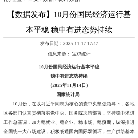
【数据发布】10月份国民经济运行基
本平稳 稳中有进态势持续
发布日期：2025-11-17 17:47
信息来源：
宝鸡统计
10月份国民经济运行基本平稳
稳中有进态势持续
（2025年11月14日）
国家统计局
10月份，在以习近平同志为核心的党中央坚强领导下，各地
区各部门认真贯彻落实党中央、国务院决策部署，坚持稳中求进
工作总基调，加力稳就业、稳企业、稳市场、稳预期，纵深推进
全国统一大市场建设，积极畅通国内国际双循环，生产供给基本