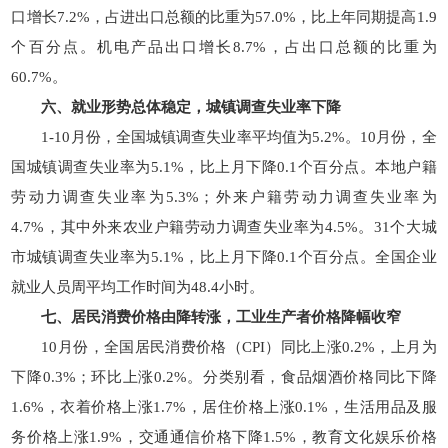
口增长7.2%，占进出口总额的比重为57.0%，比上年同期提高1.9
个百分点。机电产品出口增长8.7%，占出口总额的比重为
60.7%。
六、就业形势总体稳定，城镇调查失业率下降
1-10月份，全国城镇调查失业率平均值为5.2%。10月份，全
国城镇调查失业率为5.1%，比上月下降0.1个百分点。本地户籍
劳动力调查失业率为5.3%；外来户籍劳动力调查失业率为
4.7%，其中外来农业户籍劳动力调查失业率为4.5%。31个大城
市城镇调查失业率为5.1%，比上月下降0.1个百分点。全国企业
就业人员周平均工作时间为48.4小时。
七、居民消费价格由降转涨，工业生产者价格降幅收窄
10月份，全国居民消费价格（CPI）同比上涨0.2%，上月为
下降0.3%；环比上涨0.2%。分类别看，食品烟酒价格同比下降
1.6%，衣着价格上涨1.7%，居住价格上涨0.1%，生活用品及服
务价格上涨1.9%，交通通信价格下降1.5%，教育文化娱乐价格