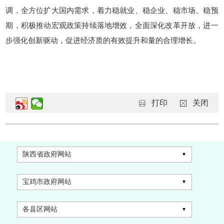
调，全方位扩大国内需求，着力稳就业、稳企业、稳市场、稳预
期，积极推动宏观政策持续落地增效，全面深化改革开放，进一
步强化创新驱动，促进经济质的有效提升和量的合理增长。
打印
关闭
陕西省政府网站
宝鸡市政府网站
各县区网站