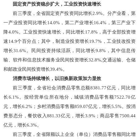
固定资产投资稳步扩大，
工业投资快速增长
前三季度，全省固定资产投资同比增长2.9%。分产业看，第
一产业投资同比增长14.0%，第二产业增长16.4%，第三产业下
降4.0%。工业投资快速增长，同比增长17.8%，高于全部投资增
速14.9个百分点；其中，制造业投资增长19.7%，工业技改投资
增长31.6%。民间投资持续活跃，同比增长9.8%，其中信息传
输、软件和信息技术服务业民间投资增长32.8%,交通运输、仓储
和邮政业民间投资增长39.4%。
消费市场持续增长，
以旧换新政策加力显效
前三季度，全省社会消费品零售总额8381.77亿元，同比增
长6.1%。按经营单位所在地分，城镇消费品零售额7522.70亿
元，增长6.2%；乡村消费品零售额859.07亿元，增长5.5%。按消
费形态分，餐饮收入881.33亿元，增长3.9%；商品零售7500.44
亿元，增长6.3%。
前三季度，全省限额以上企业（单位）消费品零售额同比增