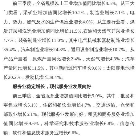
前三季度，全省规模以上工业增加值同比增长8.5%。从三大
门类看，采矿业增加值同比增长10.2%，制造业增长7.1%，电
力、热力、燃气及水的生产供应业增长4.0%。从主要行业看，煤
炭开采和洗选业增加值同比增长11.5%,石油和天然气开采业增长
4.7%；装备制造业增长11.0%，其中电气机械和器材制造业增长
35.4%，汽车制造业增长24.8%，通用设备制造业增长10.7%。从
产品产量看，原煤产量同比增长2.4%，天然气增长4.3%；汽车
产量同比增长11.5%，其中新能源汽车增长9.8%；太阳能电池增
长20.2%，发动机增长39.4%。
服务业稳定增长，
现代服务业发展向好
前三季度，全省服务业增加值同比增长5.0%。其中，批发和
零售业增长5.1%，住宿和餐饮业增长4.7%，交通运输、仓储和
邮政业增长5.1%。现代服务业发展向好，租赁和商务服务业增加
值同比增长9.6%，科学研究和技术服务业增长6.8%，信息传
输、软件和信息技术服务业增长6.6%。