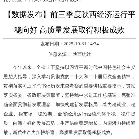
【数据发布】前三季度陕西经济运行平
稳向好 高质量发展取得积极成效
发布日期：2025-10-31 14:34
信息来源：
陕西统计
今年以来，全省上下坚持以习近平新时代中国特色社会主义
思想为指导，深入学习贯彻党的二十大和二十届历次全会精神，
贯彻落实习近平总书记历次来陕考察的重要讲话重要指示，贯彻
落实省委、省政府决策部署，坚持稳中求进工作总基调，完整准
确全面贯彻新发展理念，加快构建新发展格局，着力稳就业、稳
企业、稳市场、稳预期，全省经济运行延续总体平稳、稳中提
质、向新向好的发展态势，生产供给稳定增长，内需潜力持续释
放，新质生产力加快培育，高质量发展取得积极成效。