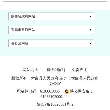
陕西省政府网站
宝鸡市政府网站
各县区网站
网站地图
联系我们
免责声明
|
|
版权所有：太白县人民政府 主办：太白县人民政府
办公室
网站标识码：6103310006
陕公网安备：
61033102000111
陕ICP备16020301号-2