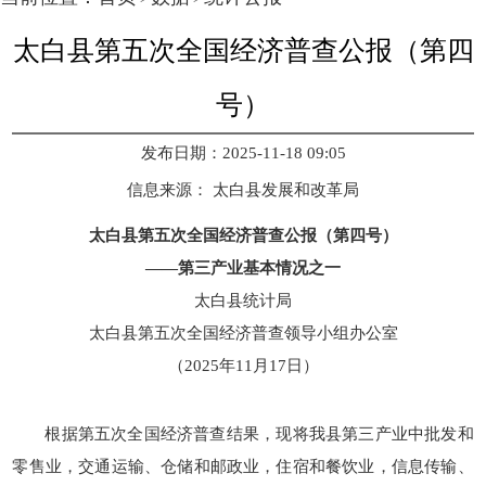
太白县第五次全国经济普查公报（第四
号）
发布日期：2025-11-18 09:05
信息来源：
太白县发展和改革局
太白县第五次全国经济普查公报（第四号）
——第三产业基本情况之一
太白县统计局
太白县第五次全国经济普查领导小组办公室
（2025年11月17日）
根据第五次全国经济普查结果，现将我县第三产业中批发和
零售业，交通运输、仓储和邮政业，住宿和餐饮业，信息传输、