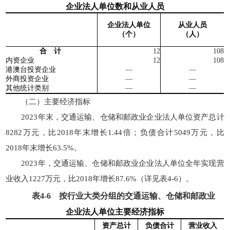
企业法人单位数和从业人员
企业法人单位
从业人员
（个）
（人）
合 计
12
108
内资企业
12
108
港澳台投资企业
—
—
外商投资企业
—
—
其他统计类别
—
—
（二）主要经济指标
2023年末，交通运输、仓储和邮政业企业法人单位资产总计
8282万元，比2018年末增长1.44倍；负债合计5049万元，比
2018年末增长63.5%。
2023年，交通运输、仓储和邮政业企业法人单位全年实现营
业收入1227万元，比2018年增长87.6%（详见表4-6）。
表
4-6
按行业大类分组的交通运输、仓储和邮政业
企业法人单位主要经济指标
资产总计
负债合计
营业收入