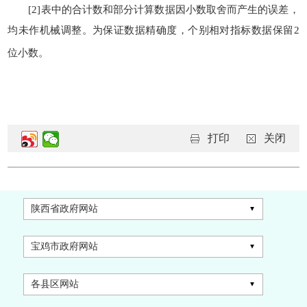
[2]表中的合计数和部分计算数据因小数取舍而产生的误差，
均未作机械调整。为保证数据精确度，个别相对指标数据保留2
位小数。
打印
关闭
陕西省政府网站
宝鸡市政府网站
各县区网站