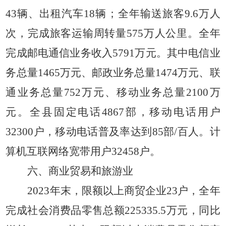
43辆、出租汽车18辆；全年输送旅客9.6万人
次，完成旅客运输周转量575万人公里。全年
完成邮电通信业务收入5791万元。其中电信业
务总量1465万元、邮政业务总量1474万元、联
通业务总量752万元、移动业务总量2100万
元。全县固定电话4867部，移动电话用户
32300户，移动电话普及率达到85部/百人。计
算机互联网络宽带用户32458户。
六、商业贸易和旅游业
2023年末，限额以上商贸企业23户，全年
完成社会消费品零售总额225335.5万元，同比