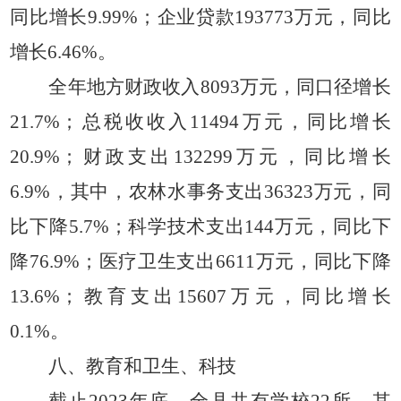
同比增长9.99%；企业贷款193773万元，同比
增长6.46%。
全年地方财政收入
8093万元，同口径增长
21.7%；总税收收入11494万元，同比增长
20.9%；财政支出132299万元，同比增长
6.9%，其中，农林水事务支出36323万元，同
比下降5.7%；科学技术支出144万元，同比下
降76.9%；医疗卫生支出6611万元，同比下降
13.6%；教育支出15607万元，同比增长
0.1%。
八、教育和卫生、科技
截止
2023年底，全县共有学校22所，其