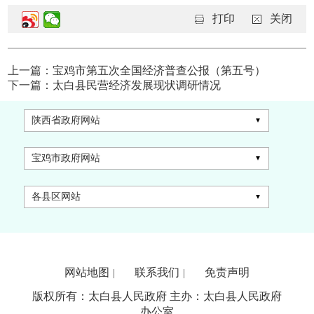
打印
关闭
上一篇：宝鸡市第五次全国经济普查公报（第五号）
下一篇：太白县民营经济发展现状调研情况
陕西省政府网站
宝鸡市政府网站
各县区网站
网站地图
联系我们
免责声明
|
|
版权所有：太白县人民政府 主办：太白县人民政府
办公室