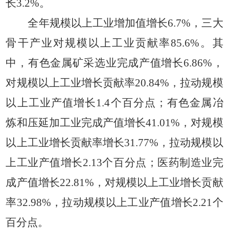
长3.2%。
全年规模以上工业增加值增长
6.7%，三大
骨干产业对规模以上工业贡献率85.6%。其
中，有色金属矿采选业完成产值增长6.86%，
对规模以上工业增长贡献率20.84%，拉动规模
以上工业产值增长1.4个百分点；有色金属冶
炼和压延加工业完成产值增长41.01%，对规模
以上工业增长贡献率增长31.77%，拉动规模以
上工业产值增长2.13个百分点；医药制造业完
成产值增长22.81%，对规模以上工业增长贡献
率32.98%，拉动规模以上工业产值增长2.21个
百分点。