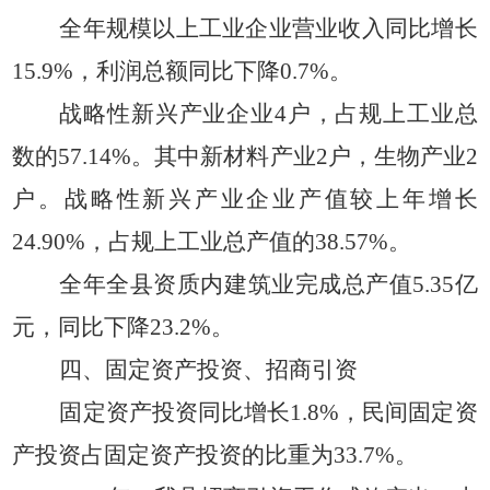
全年规模以上工业企业营业收入同比增长
15.9%，利润总额同比下降0.7%。
战略性新兴产业企业
4户，占规上工业总
数的57.14%。其中新材料产业2户，生物产业2
户。战略性新兴产业企业产值较上年增长
24.90%，占规上工业总产值的38.57%。
全年全县资质内建筑业完成总产值
5.35亿
元，同比下降23.2%。
四、固定资产投资、招商引资
固定资产投资同比增长
1.8%，民间固定资
产投资占固定资产投资的比重为33.7%。