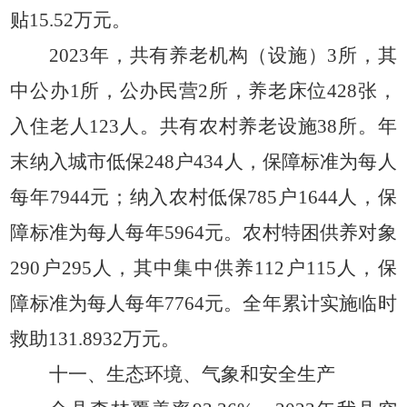
贴15.52万元。
2023年，共有养老机构（设施）3所，其
中公办1所，公办民营2所，养老床位428张，
入住老人123人。共有农村养老设施38所。年
末纳入城市低保248户434人，保障标准为每人
每年7944元；纳入农村低保785户1644人，保
障标准为每人每年5964元。农村特困供养对象
290户295人，其中集中供养112户115人，保
障标准为每人每年7764元。全年累计实施临时
救助131.8932万元。
十一、生态环境、气象和安全生产