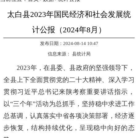
太白县2023年国民经济和社会发展统
计公报（2024年8月）
发布日期：2024-08-14 10:47
信息来源：
县统计局
2023年，在县委、县政府的坚强领导下，
全县上下全面贯彻党的二十大精神、深入学习
贯彻习近平总书记来陕考察重要讲话指示，
以“三个年”活动为总抓手，坚持稳中求进工作
总基调，认真落实中省各项决策部署，
经济逐
步恢复，结构持续优化，呈现稳中向好的态