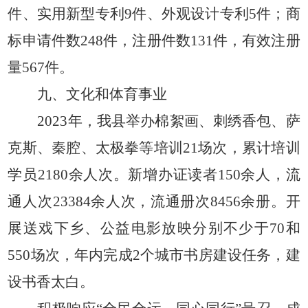
件、实用新型专利9件、外观设计专利5件；商
标申请件数248件，注册件数131件，有效注册
量567件。
九、文化和体育事业
2023年，我县举办棉絮画、刺绣香包、萨
克斯、秦腔、太极拳等培训21场次，累计培训
学员2180余人次。新增办证读者150余人，流
通人次23384余人次，流通册次8456余册。开
展送戏下乡、公益电影放映分别不少于70和
550场次，年内完成2个城市书房建设任务，建
设书香太白。