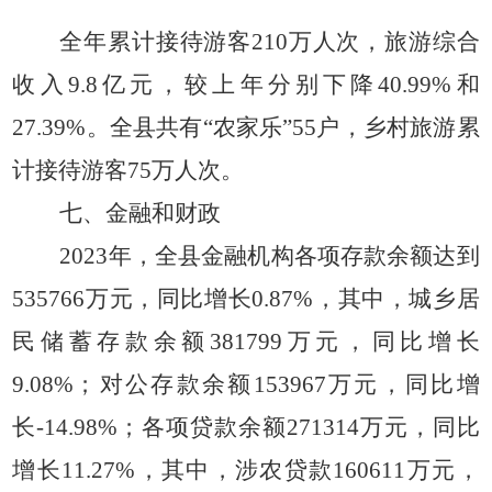
全年累计接待游客
210万人次，旅游综合
收入9.8亿元，较上年分别下降40.99%和
27.39%。全县共有“农家乐”55户，乡村旅游累
计接待游客75万人次。
七、金融和财政
2023年，全县金融机构各项存款余额达到
535766万元，同比增长0.87%，其中，城乡居
民储蓄存款余额381799万元，同比增长
9.08%；对公存款余额153967万元，同比增
长-14.98%；各项贷款余额271314万元，同比
增长11.27%，其中，涉农贷款160611万元，