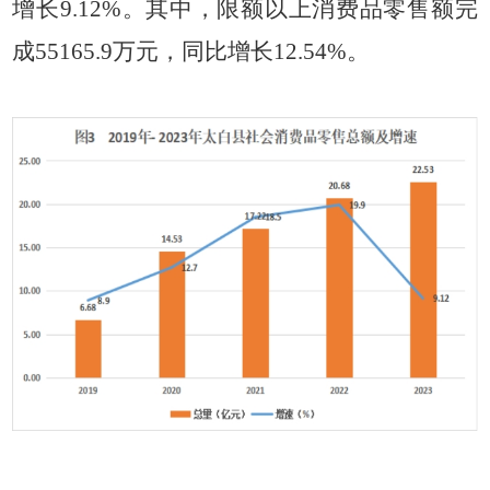
增长9.12%。其中，限额以上消费品零售额完
成55165.9万元，同比增长12.54%。