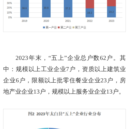
2023年末，“五上”企业总户数62户。其
中：规模以上工业企业7户，资质以上建筑业
企业6户，限额以上批零住餐业企业23户，房
地产业企业13户，规模以上服务业企业13户。