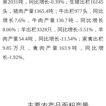
果2031吨，同比增长-0.39%；生猪出栏16145
头，猪肉产量1365.4吨；牛出栏977头，同比
增长7.6%，牛肉产量136.7吨，同比增长
8.06%；羊出栏3328只，同比增长-5.51%，羊
肉产量54.4吨，同比增长-11.54%；家禽出栏
9.85万只，禽肉产量163.9吨，同比增
长-1.92%。
主要农产品面积产量