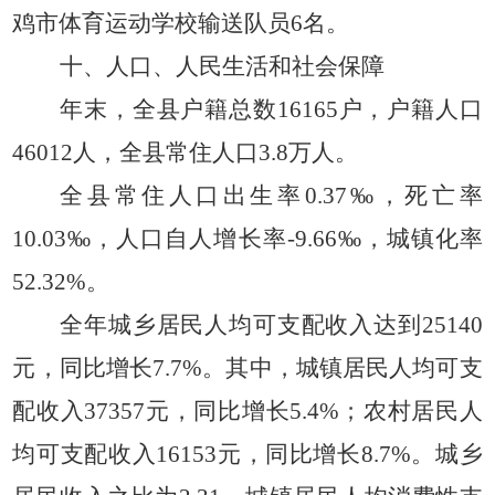
鸡市体育运动学校输送队员6名。
十、人口、人民生活和社会保障
年末，全县户籍总数
16165户，户籍人口
46012人，全县常住人口3.8万人。
全县常住人口出生率
0.37‰，死亡率
10.03‰，人口自人增长率-9.66‰，城镇化率
52.32%。
全年城乡居民人均可支配收入达到
25140
元，同比增长7.7%。其中，城镇居民人均可支
配收入37357元，同比增长5.4%；农村居民人
均可支配收入16153元，同比增长8.7%。城乡