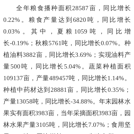
全年粮食播种面积
28587亩，同比增长
0.22%。粮食产量达到6820吨，同比增长
0.03%。其中，夏粮1059吨，同比增
长-0.19%；秋粮5761吨，同比增长0.07%。种
植油料3882亩，同比增长3.69%；实现油料产
量500吨，同比增长5.04%。蔬菜种植面积
109137亩，产量489457吨，同比增长1.14%。
种植中药材达到28881亩，同比增长0.35%；
产量13058吨，同比增长-34.88%。年末园林水
果实有面积3983亩，当年采摘面积3983亩，园
林水果产量3105吨，同比增长7.07%；食用坚