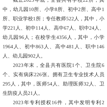
中，幼儿园10所、小学8所、初中2所、高中1
所、职业学校1所；专任教师522人，其中，小
学221人、初中114人、高中67人、职中24人、
幼儿园96人；在校学生4356人，其中，小学
1964人、初中863人、高中481人、职中146
人、幼儿园902人。
2023年末，全县共有医院1个、卫生院6
个、实有病床226张。拥有卫生专业技术人员
295人，其中，医师54人、助理医师32人、卫
生防疫人员21人。
2023年专利授权16件，其中发明专利2