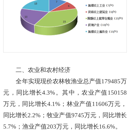
二、农业和农村经济
全年实现现价农林牧渔业总产值
179485万
元，同比增长4.3%。其中，农业产值150158
万元，同比增长4.1%；林业产值11606万元，
同比增长2.2%；牧业产值9745万元，同比增长
5.7%；渔业产值203万元，同比增长16.6%。