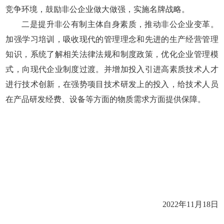
竞争环境，鼓励非公企业做大做强，实施名牌战略。
二是提升非公有制主体自身素质，推动非公企业变革。
加强学习培训，吸收现代的管理理念和先进的生产经营管理
知识，系统了解相关法律法规和制度政策，优化企业管理模
式，向现代企业制度过渡。并增加投入引进高素质技术人才
进行技术创新，在强势项目技术研发上的投入，给技术人员
在产品研发经费、设备等方面的物质需求方面提供保障。
2022年11月18日