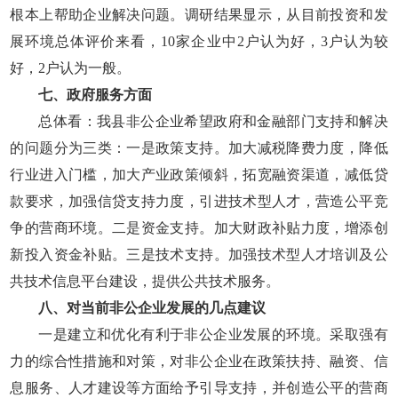
根本上帮助企业解决问题。调研结果显示，从目前投资和发
展环境总体评价来看，10家企业中2户认为好，3户认为较
好，2户认为一般。
七、政府服务方面
总体看：我县非公企业希望政府和金融部门支持和解决
的问题分为三类：一是政策支持。加大减税降费力度，降低
行业进入门槛，加大产业政策倾斜，拓宽融资渠道，减低贷
款要求，加强信贷支持力度，引进技术型人才，营造公平竞
争的营商环境。二是资金支持。加大财政补贴力度，增添创
新投入资金补贴。三是技术支持。加强技术型人才培训及公
共技术信息平台建设，提供公共技术服务。
八、对当前非公企业发展的几点建议
一是建立和优化有利于非公企业发展的环境。采取强有
力的综合性措施和对策，对非公企业在政策扶持、融资、信
息服务、人才建设等方面给予引导支持，并创造公平的营商