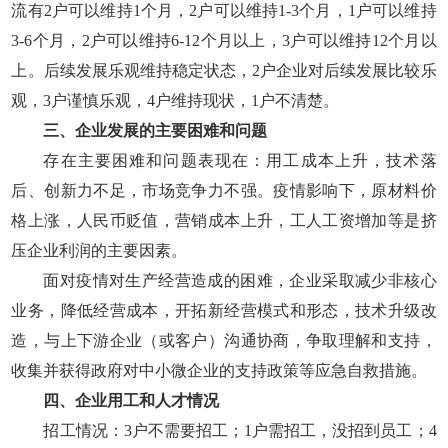
流有2户可以维持1个月，2户可以维持1-3个月，1户可以维持
3-6个月，2户可以维持6-12个月以上，3户可以维持12个月以
上。后续发展乐观维持稳定状态，2户企业对后续发展比较乐
观，3户谨慎乐观，4户维持现状，1户不清楚。
三、企业发展的主要困难和问题
存在主要困难和问题表现在：用工成本上升，技术落
后、创新力不足，市场竞争力不强。疫情影响下，原材料价
格上涨，人民币贬值，营销成本上升，工人工资增加等是挤
压企业利润的主要因素。
面对疫情对生产经营造成的困难，企业采取减少非核心
业务，降低经营成本，开拓新经营模式和形态，技术升级改
造，与上下游企业（或客户）沟通协商，争取理解和支持，
收集并获得政府对中小微企业的支持政策等应急自救措施。
四、企业用工和人才情况
招工情况：3户不需要招工；1户需招工，没招到员工；4