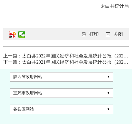
太白县统计局
打印
关闭
上一篇：太白县2022年国民经济和社会发展统计公报（2023年4月）
下一篇：太白县2021年国民经济和社会发展统计公报（2022年5月）
陕西省政府网站
宝鸡市政府网站
各县区网站