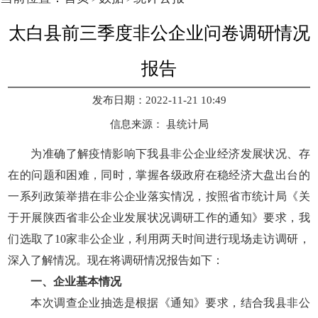
太白县前三季度非公企业问卷调研情况
报告
发布日期：2022-11-21 10:49
信息来源：
县统计局
为准确了解疫情影响下我县非公企业经济发展状况、存
在的问题和困难，同时，掌握各级政府在稳经济大盘出台的
一系列政策举措在非公企业落实情况，按照省市统计局《关
于开展陕西省非公企业发展状况调研工作的通知》要求，我
们选取了10家非公企业，利用两天时间进行现场走访调研，
深入了解情况。现在将调研情况报告如下：
一、企业基本情况
本次调查企业抽选是根据《通知》要求，结合我县非公