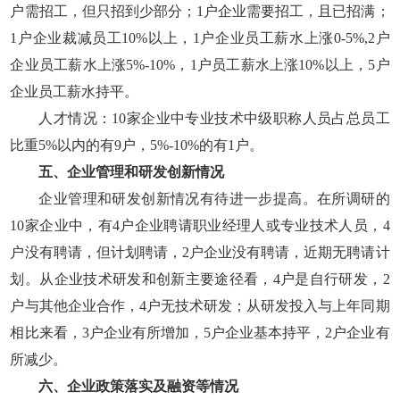
户需招工，但只招到少部分；1户企业需要招工，且已招满；
1户企业裁减员工10%以上，1户企业员工薪水上涨0-5%,2户
企业员工薪水上涨5%-10%，1户员工薪水上涨10%以上，5户
企业员工薪水持平。
人才情况：10家企业中专业技术中级职称人员占总员工
比重5%以内的有9户，5%-10%的有1户。
五、企业管理和研发创新情况
企业管理和研发创新情况有待进一步提高。在所调研的
10家企业中，有4户企业聘请职业经理人或专业技术人员，4
户没有聘请，但计划聘请，2户企业没有聘请，近期无聘请计
划。从企业技术研发和创新主要途径看，4户是自行研发，2
户与其他企业合作，4户无技术研发；从研发投入与上年同期
相比来看，3户企业有所增加，5户企业基本持平，2户企业有
所减少。
六、企业政策落实及融资等情况