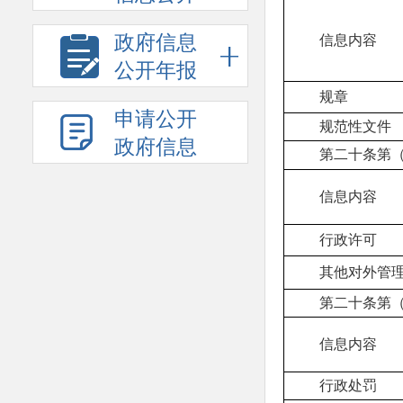
政府信息
信息内容
公开年报
规章
申请公开
规范性文件
政府信息
第二十条第
信息内容
行政许可
其他对外管
第二十条第
信息内容
行政处罚