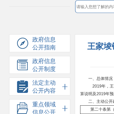
政府信息
王家堎
公开指南
政府信息
公开制度
一、总体情况
法定主动
2019年，
公开内容
算说明及2019年
二、主动公开
重点领域
第二十条第
信息公开