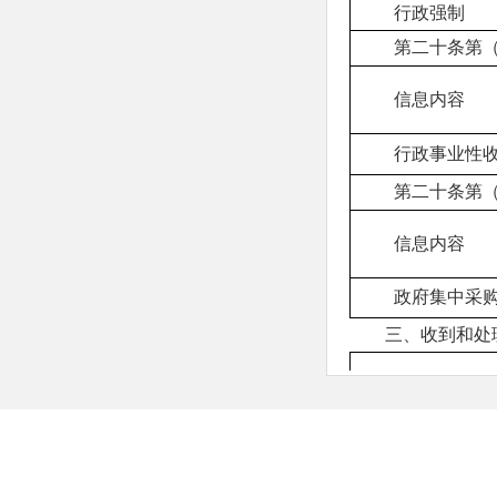
行政强制
第二十条第
信息内容
行政事业性
第二十条第
信息内容
政府集中采
三、收到和处
（本列数据
一项加第二项之
第四项之和）