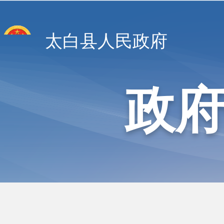
太白县人民政府
政