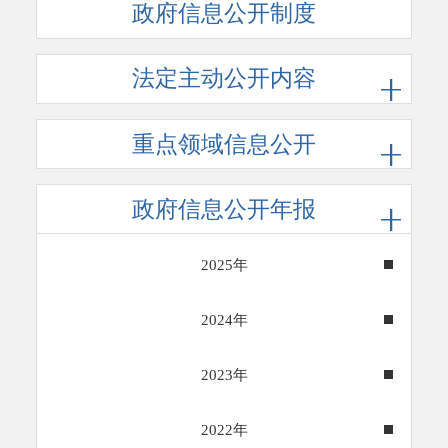
政府信息公开制度
法定主动公开内容
重点领域信息公开
政府信息公开年报
2025年
2024年
2023年
2022年