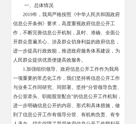
一、总体情况
2019年，我局严格按照《中华人民共和国政府
信息公开条例》要求，高度重视政府信息公开工
作，不断完善信息公开机制，及时、准确、全面公
开群众普遍关心、涉及群众切身利益的政府信息，
进一步提高行政效能，推进政府服务体系建设，为
人民群众提供优质便捷高效服务。
1.加强组织领导。政府信息公开工作作为我局
一项重要的常态化工作，我们坚持将信息公开工作
与业务工作同研究、同部署。坚持“分管领导负责、
办公室牵头、职能股室配合”的信息公开工作机制，
进一步明确信息公开的内容、形式和具体措施，做
到了信息公开工作有领导分管、有机构负责、有专
人承办，切实保障了我局政府信息公开工作顺利开
展。