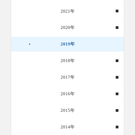
2021年
2020年
2019年
2018年
2017年
2016年
2015年
2014年