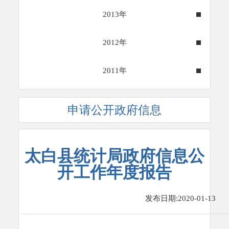
2013年
2012年
2011年
申请公开政府信息
太白县统计局政府信息公
开工作年度报告
发布日期:2020-01-13