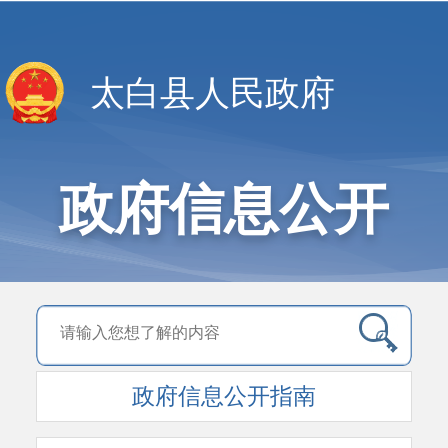
太白县人民政府
政府信息公开
政府信息公开指南