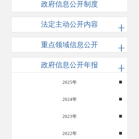
政府信息公开制度
法定主动公开内容
重点领域信息公开
政府信息公开年报
2025年
2024年
2023年
2022年