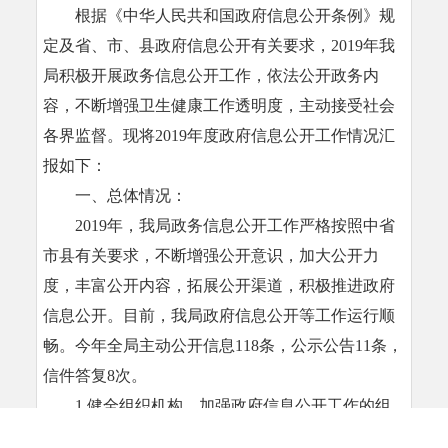
根据《中华人民共和国政府信息公开条例》规
定及省、市、县政府信息公开有关要求，2019年我
局积极开展政务信息公开工作，依法公开政务内
容，不断增强卫生健康工作透明度，主动接受社会
各界监督。现将2019年度政府信息公开工作情况汇
报如下：
一、总体情况：
2019年，我局政务信息公开工作严格按照中省
市县有关要求，不断增强公开意识，加大公开力
度，丰富公开内容，拓展公开渠道，积极推进政府
信息公开。目前，我局政府信息公开等工作运行顺
畅。今年全局主动公开信息118条，公示公告11条，
信件答复8次。
1.健全组织机构。加强政府信息公开工作的组
织领导，及时调整政府信息公开工作的分管领导，