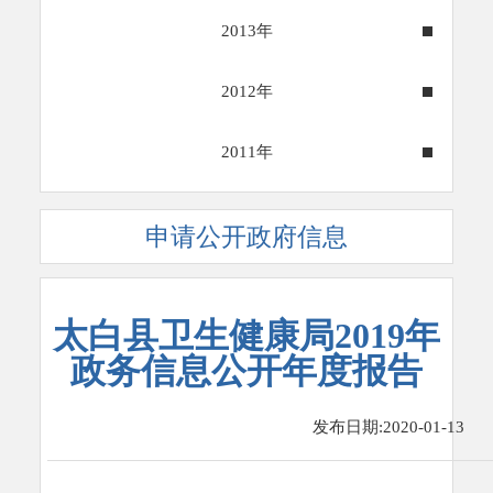
2013年
2012年
2011年
申请公开政府信息
太白县卫生健康局2019年
政务信息公开年度报告
发布日期:2020-01-13