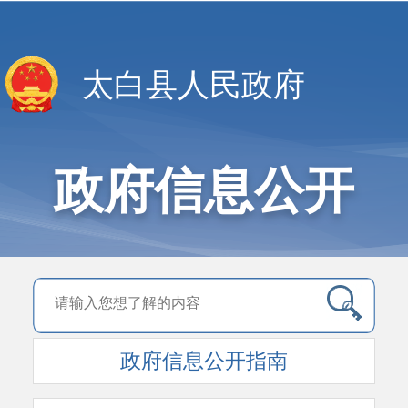
太白县人民政府
政府信息公开
政府信息公开指南