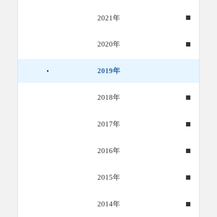
2021年
2020年
2019年
2018年
2017年
2016年
2015年
2014年