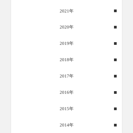
2021年
2020年
2019年
2018年
2017年
2016年
2015年
2014年