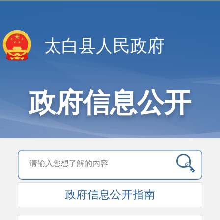
太白县人民政府
政府信息公开
政府信息公开指南