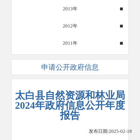
2013年
2012年
2011年
申请公开政府信息
太白县自然资源和林业局
2024年政府信息公开年度
报告
发布日期:2025-02-18