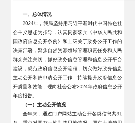
一、总体情况
2024年，我局坚持用习近平新时代中国特色社
会主义思想为指导，认真贯彻落实《中华人民共和
国政府信息公开条例》和上级关于政务公开工作的
决策部署，聚焦自然资源领域管理职责任务和人民
群众关注关切，抓好政务信息管理和信息公开平台
建设，规范政府信息公开流程，切实做好政务信息
主动公开和依申请公开工作，持续提升政府信息公
开质量和效能，现向社会公布2024年政府信息公开
年度报告。
（一
）
主动公开情况
全年来，通过门户网站主动公开各类信息共91
条，重点对国有土地划拨用地情况、国有土地使用
权招拍挂出让成交情况、不动产继承公示和首次登