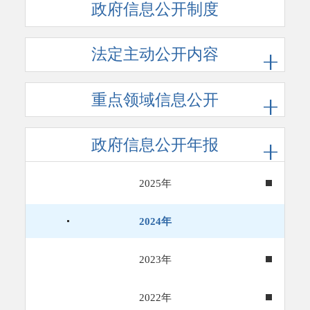
政府信息公开制度
法定主动公开内容
重点领域信息公开
政府信息公开年报
2025年
2024年
2023年
2022年