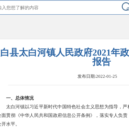
白县太白河镇人民政府2021年
报告
发布日期:2022-01-25
一、总体情况
太白河镇以习近平新时代中国特色社会主义思想为指导，严
全面贯彻《中华人民共和国政府信息公开条例》，落实专人负责
公开水平。