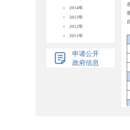
2014年
2013年
2012年
2011年
申请公开
政府信息