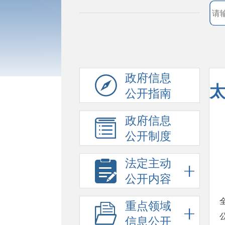
政府信息
太
公开指南
政府信息
公开制度
法定主动
公开内容
重点领域
信息公开