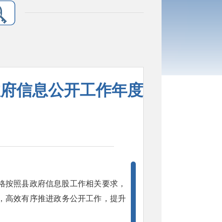
政府信息公开工作年度
格按照县政府信息股工作相关要求，
，高效有序推进政务公开工作，提升