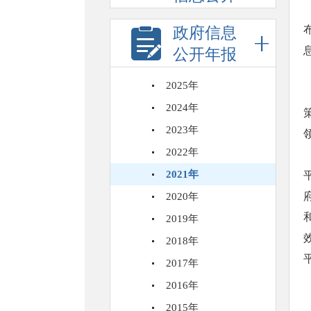
政府信息
公开年报
2025年
2024年
2023年
2022年
2021年
2020年
2019年
2018年
2017年
2016年
2015年