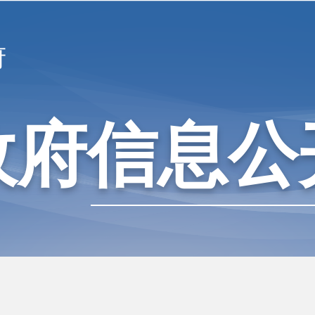
府
政府信息公