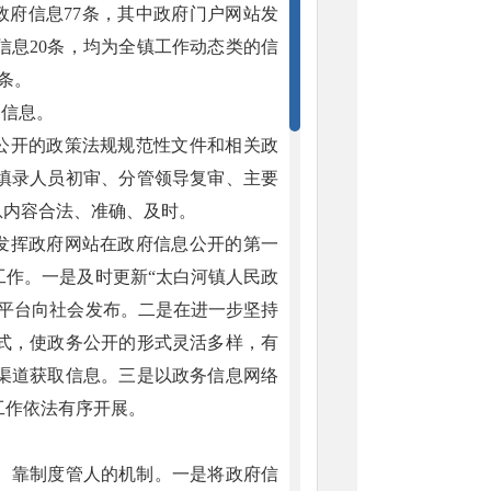
开政府信息77条，其中政府门户网站发
信息20条，均为全镇工作动态类的信
条。
的信息。
息公开的政策法规规范性文件和相关政
填录人员初审、分管领导复审、主要
息内容合法、准确、及时。
分发挥政府网站在政府信息公开的第一
工作。一是及时更新“太白河镇人民政
众平台向社会发布。二是在进一步坚持
式，使政务公开的形式灵活多样，有
同渠道获取信息。三是以政务信息网络
工作依法有序开展。
、靠制度管人的机制。一是将政府信