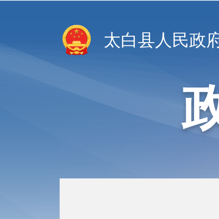
太白县人民政