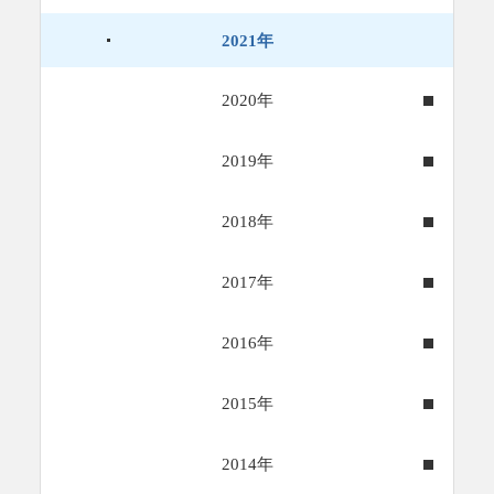
2021年
2020年
2019年
2018年
2017年
2016年
2015年
2014年