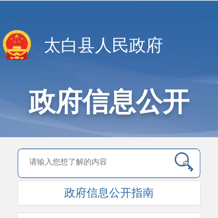
太白县人民政府
政府信息公开
政府信息公开指南