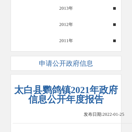
2013年
2012年
2011年
申请公开政府信息
太白县鹦鸽镇2021年政府
信息公开年度报告
发布日期:2022-01-25