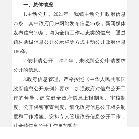
一、总体情况
1.主动公开。2021年，我镇主动公开政府信息
75条，其中政府门户网站发布信息56条，新闻媒体
发布信息19条，均为全镇工作动态类的信息。通过
镇村两级信息公开公示栏等方式主动公开政府信息
186条。
2.依申请公开。2021年，未收到公众申请要求
公开的信息。
3.政府信息管理。严格按照《中华人民共和国
政府信息公开条例》要求，加强政府对信息公开工
作的领导，建立健全政府信息上报制度、审核制
度、公开保密审查制度。细化政府信息公开相关制
度和工作措施。安排专人管理政务信息公开工作，
让全镇信息公开工作更加规范。
4.政府信息公开平台建设。今年新开设鹦鸽镇