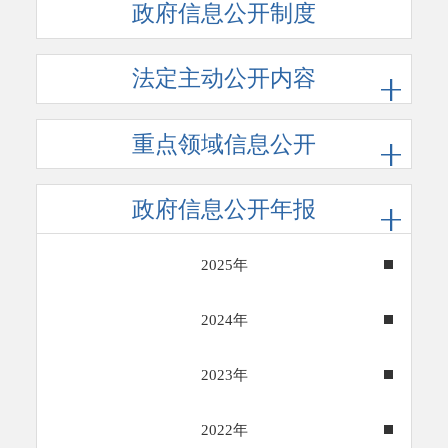
政府信息公开制度
法定主动公开内容
重点领域信息公开
政府信息公开年报
2025年
2024年
2023年
2022年