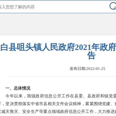
白县咀头镇人民政府2021年政
告
发布日期:2022-01-25
一、总体情况
今年以来，我镇政府信息公开工作在县委、县政府和镇党
下，坚决贯彻落实中省市县相关文件会议精神，紧紧围绕党建、
灾减灾救灾、安全生产等重点领域政府信息公开工作，大力推进