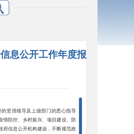
府信息公开工作年度报
委的坚强领导及上级部门的悉心指导
疫情防控、乡村振兴、项目建设、防
政府信息公开机构建设，不断规范政