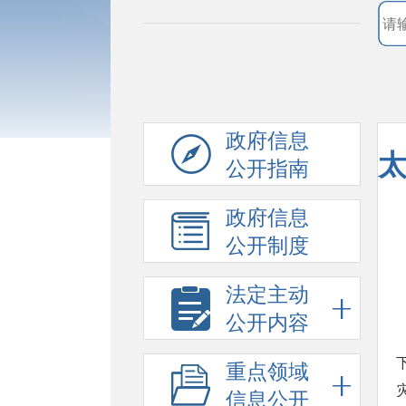
政府信息
太
公开指南
政府信息
公开制度
法定主动
公开内容
重点领域
信息公开