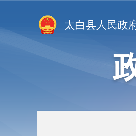
太白县人民政