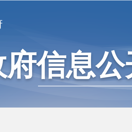
府
政府信息公