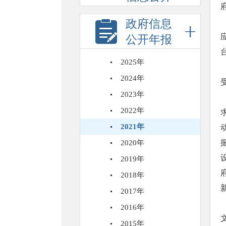
政府信息
公开年报
2025年
2024年
2023年
2022年
2021年
2020年
2019年
2018年
2017年
2016年
2015年