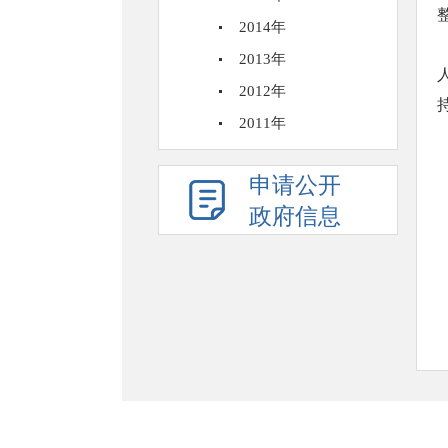
2014年
2013年
2012年
2011年
申请公开
政府信息
网站地