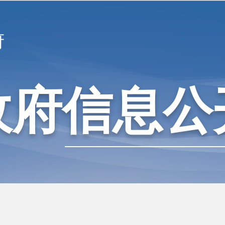
府
政府信息公