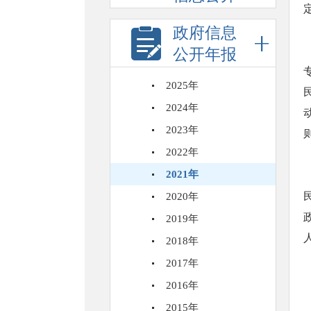
政府信息
公开年报
2025年
2024年
2023年
2022年
2021年
2020年
2019年
2018年
2017年
2016年
2015年