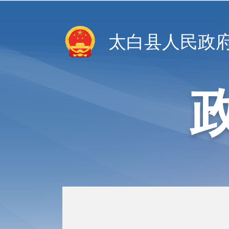
太白县人民政