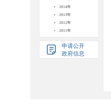
2014年
2013年
2012年
2011年
申请公开
政府信息