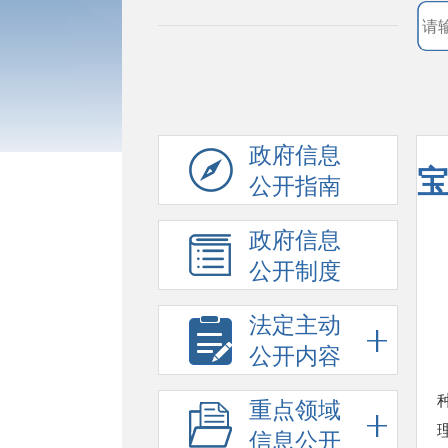
政府信息
宝
公开指南
政府信息
公开制度
法定主动
公开内容
重点领域
信息公开