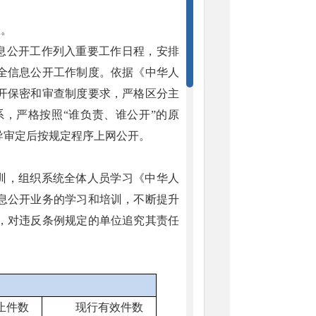
息。
信息公开工作列入重要工作日程，安排
全信息公开工作制度。依据《中华人
开保密和审查制度要求，严格区分主
，严格按照“谁负责、谁公开”的原
导审定后按规定程序上网公开。
培训，组织系统全体人员学习《中华人
息公开业务的学习和培训，不断提升
，对违反条例规定的单位追究其责任
止件数
现行有效件
数