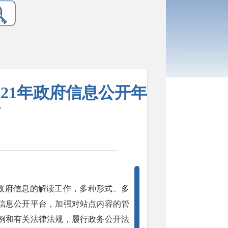
21年政府信息公开年
告
等政府信息的解读工作，多种形式、多
信息公开平台，加强对站点内容的管
例和有关法律法规，履行政务公开法