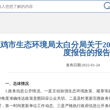
鸡市生态环境局太白分局关于20
度报告的报
发布日期:2022-01-24
一、总体情况
1.政务信息公开情况。一是主动加强生态环境政策、规章
种角度准确传达政策意图回应公众关切。二是及时更新完善政务
理，第一时间更新单位工作动态。三是严格执行政府信息公开条