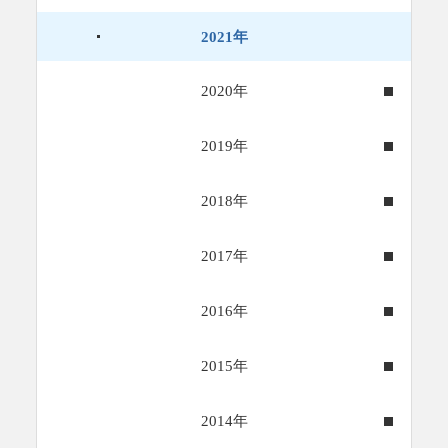
2021年
2020年
2019年
2018年
2017年
2016年
2015年
2014年