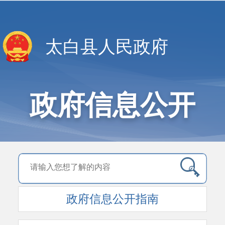
太白县人民政府
政府信息公开
政府信息公开指南