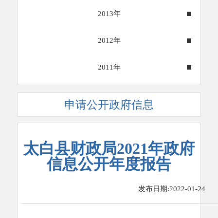
2013年
2012年
2011年
申请公开政府信息
太白县财政局2021年政府
信息公开年度报告
发布日期:2022-01-24