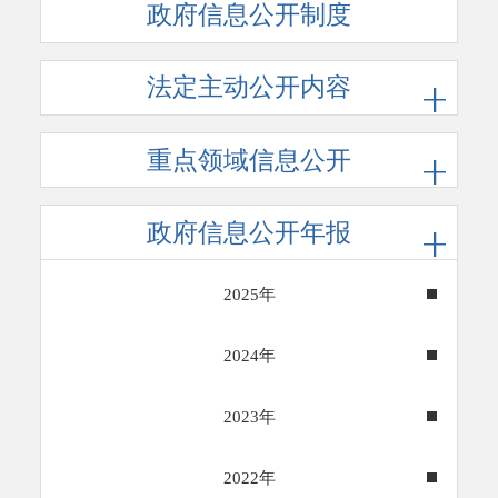
政府信息公开制度
法定主动公开内容
重点领域信息公开
政府信息公开年报
2025年
2024年
2023年
2022年