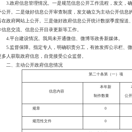
3.政府信息管理情况。
一是规范信息公开工作流程，发文，
予公开。二是做好信息公开审查制度，发文确立为主动公开信息
后在政府网站上公开。三是做好政府信息公开统计数据季度报送
作信息交流、信息公开目录更新等工作。
4.平台建设情况。我局未开通微信、微博等政务新媒体。
5.监督保障。指定专人，明确职责分工，有效发挥公示栏、
更多人获取政府信息，自觉接受公众监督。
二、主动公开政府信息情况
第二十条第（一）项
本年新
信息内容
制作数量
公
规章
0
规范性文件
0