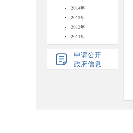
2014年
2013年
2012年
2011年
申请公开
政府信息
网站地
版权所有：太白县人