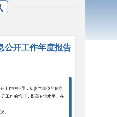
信息公开工作年度报告
公开工作联络员，负责本单位的信息
公开工作的培训，提高专业水平。在
情况。