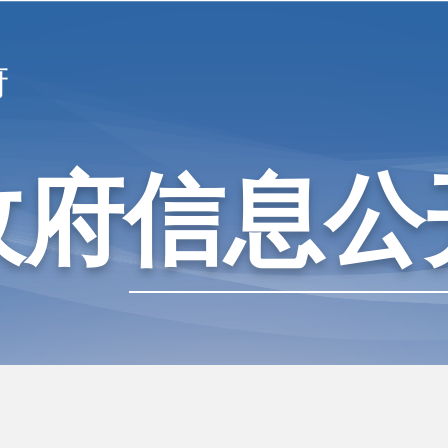
府
政府信息公