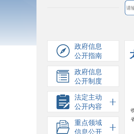
政府信息
公开指南
政府信息
公开制度
法定主动
公开内容
重点领域
信息公开