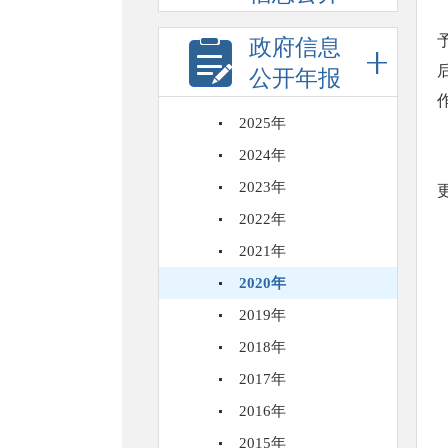
政府信息
公开年报
2025年
2024年
2023年
2022年
2021年
2020年
2019年
2018年
2017年
2016年
2015年