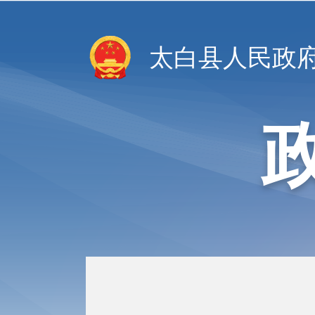
太白县人民政