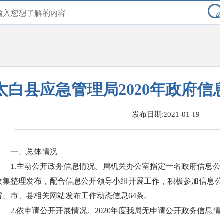
太白县应急管理局2020年政府
发布日期:2021-01-19
一、总体情况
1.主动公开政务信息情况。
局机关办公室指定一名政府信息
收集整理发布，配合信息公开领导小组开展工作，积极参加信息
省、市、县相关网站发布工作动态信息64条。
2.依申请公开开展情况。2020年度我局无申请公开政务信息