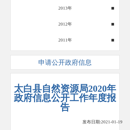
2013年
2012年
2011年
申请公开政府信息
太白县自然资源局2020年
政府信息公开工作年度报
告
发布日期:2021-01-19