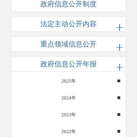
政府信息公开制度
法定主动公开内容
重点领域信息公开
政府信息公开年报
2025年
2024年
2023年
2022年