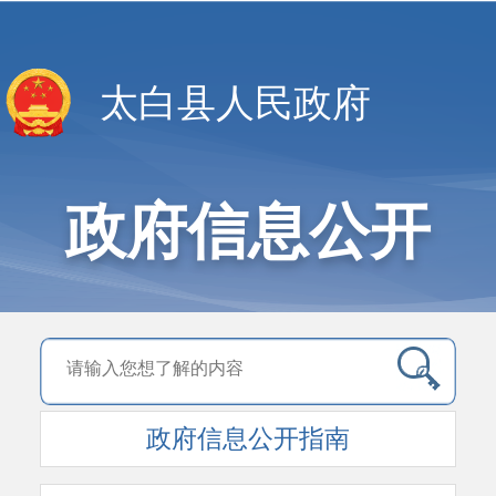
太白县人民政府
政府信息公开
政府信息公开指南