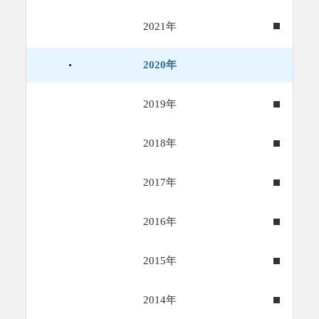
2021年
2020年
2019年
2018年
2017年
2016年
2015年
2014年