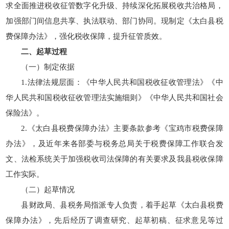
求全面推进税收征管数字化升级、持续深化拓展税收共治格局，
加强部门间信息共享、执法联动、部门协同。现制定《太白县税
费保障办法》，强化税收保障，提升征管质效。
二、起草过程
（一）制定依据
1.法律法规层面：《中华人民共和国税收征收管理法》《中
华人民共和国税收征收管理法实施细则》《中华人民共和国社会
保险法》。
2.《太白县税费保障办法》主要条款参考《宝鸡市税费保障
办法》，及近年来各部委与税务总局关于税费保障工作联合发
文、法检系统关于加强税收司法保障的有关要求及我县税收保障
工作实际。
（二）起草情况
县财政局、县税务局指派专人负责，着手起草《太白县税费
保障办法》，先后经历了调查研究、起草初稿、征求意见等过