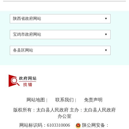
陕西省政府网站
宝鸡市政府网站
各县区网站
网站地图
联系我们
免责声明
|
|
版权所有：太白县人民政府 主办：太白县人民政府
办公室
网站标识码：6103310006
陕公网安备：