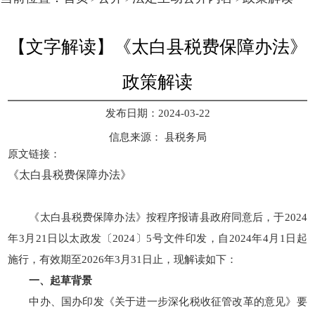
【文字解读】《太白县税费保障办法》
政策解读
发布日期：2024-03-22
信息来源：
县税务局
原文链接：
《太白县税费保障办法》
《太白县税费保障办法》按程序报请县政府同意后，于2024
年3月21日以太政发〔2024〕5号文件印发，自2024年4月1日起
施行，有效期至2026年3月31日止，现解读如下：
一、起草背景
中办、国办印发《关于进一步深化税收征管改革的意见》要