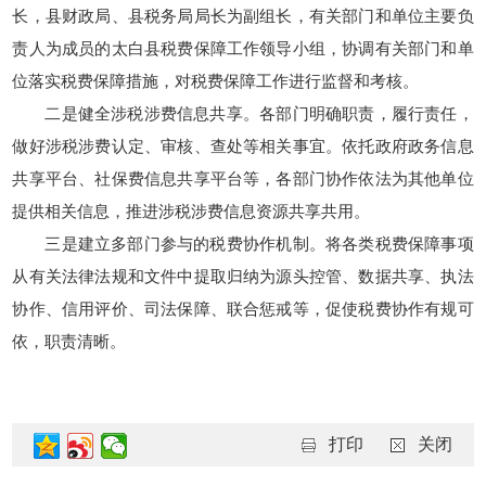
长，县财政局、县税务局局长为副组长，有关部门和单位主要负
责人为成员的太白县税费保障工作领导小组，协调有关部门和单
位落实税费保障措施，对税费保障工作进行监督和考核。
二是健全涉税涉费信息共享。各部门明确职责，履行责任，
做好涉税涉费认定、审核、查处等相关事宜。依托政府政务信息
共享平台、社保费信息共享平台等，各部门协作依法为其他单位
提供相关信息，推进涉税涉费信息资源共享共用。
三是建立多部门参与的税费协作机制。将各类税费保障事项
从有关法律法规和文件中提取归纳为源头控管、数据共享、执法
协作、信用评价、司法保障、联合惩戒等，促使税费协作有规可
依，职责清晰。
打印
关闭