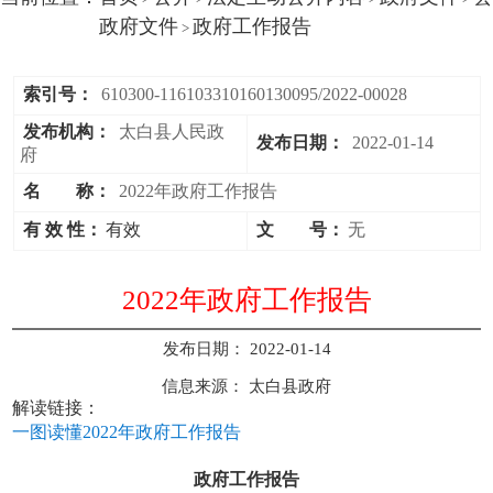
政府文件
政府工作报告
>
索引号：
610300-116103310160130095/2022-00028
发布机构：
太白县人民政
发布日期：
2022-01-14
府
名 称：
2022年政府工作报告
有 效 性：
有效
文 号：
无
2022年政府工作报告
发布日期：
2022-01-14
信息来源：
太白县政府
解读链接：
一图读懂2022年政府工作报告
政府工作报告