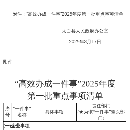
附件：“高效办成一件事”2025年度第一批重点事项清单
太白县人民政府办公室
2025年3月17日
附件
“高效办成一件事”2025年度
第一批重点事项清单
责任部门
序
“一件事”
具体事项
(★为该“一件事”牵头部
号
名称
门)
(一)企业事项