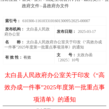
政府文件
县政府办文件
>
索引号：
610300-116103310160130095/2025-00007
发布机构：
太白县人民政
发布日期：
2025-03-17
府办公室
名 称：
太白县人民政府办公室关于印发《“高效办成
一件事”2025年度第一批重点事项清单》的通知
文 号：
太政办函
有 效 性：
有效
〔2025〕10号
太白县人民政府办公室关于印发《“高
效办成一件事”2025年度第一批重点事
项清单》的通知