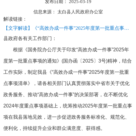
发布日期：
2025-03-19
信息来源：
太白县人民政府办公室
解读链
接：
【文字解读】《“高效办成一件事”2025年度第一批重点事项清单》政策解读
县政府各有关工作部门：
根据《国务院办公厅关于印发“高效办成一件事”2025年
度第一批重点事项的通知》(国办函〔2025〕3号)精神，结合
工作实际，制定我县《“高效办成一件事”2025年度第一批重
点事项清单》，请各相关部门认真贯彻落实中省市关于优化
政务服务、推动“高效办成一件事”的决策部署，在不断优化
2024年度重点事项基础上，统筹推动2025年度第一批重点事
项在我县落地见效，进一步促进政务服务标准化、规范化、
便利化，持续提升企业和群众满意度、获得感。