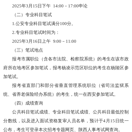
2025年3月15日下午 14:00－17:00申论
（二）专业科目笔试
1.公安专业科目笔试满分100分。
2.专业科目笔试时间为：
2025年3月16日上午 9:00－11:00
（三）笔试地点
报考市属职位（含各市法院、检察院系统）的考生在该市政
府所在地考区参加笔试，报考杨凌示范区职位的考生在杨陵区参
加笔试。
报考省直部门和部分省垂直管理系统职位（省司法监狱系
统、省养老保险经办系统）的考生，统一在西安参加笔试。
（四）成绩查询
公共科目笔试成绩、专业科目笔试成绩、公共科目最低控制
分数线，以及进入面试资格复审人员名单，预计于4月15日统一
公布，考生可登录本次招考专题网页、陕西人事考试网查询。