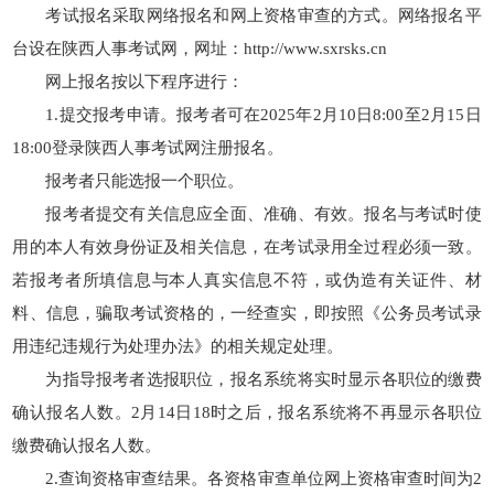
考试报名采取网络报名和网上资格审查的方式。网络报名平
台设在陕西人事考试网，网址：http://www.sxrsks.cn
网上报名按以下程序进行：
1.提交报考申请。报考者可在2025年2月10日8:00至2月15日
18:00登录陕西人事考试网注册报名。
报考者只能选报一个职位。
报考者提交有关信息应全面、准确、有效。报名与考试时使
用的本人有效身份证及相关信息，在考试录用全过程必须一致。
若报考者所填信息与本人真实信息不符，或伪造有关证件、材
料、信息，骗取考试资格的，一经查实，即按照《公务员考试录
用违纪违规行为处理办法》的相关规定处理。
为指导报考者选报职位，报名系统将实时显示各职位的缴费
确认报名人数。2月14日18时之后，报名系统将不再显示各职位
缴费确认报名人数。
2.查询资格审查结果。各资格审查单位网上资格审查时间为2