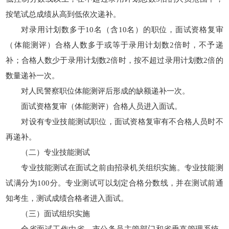
按笔试总成绩从高到低依次递补。
对录用计划数多于10名（含10名）的职位，面试资格复审
（体能测评）合格人数多于或等于录用计划数2倍时，不予递
补；合格人数少于录用计划数2倍时，按不超过录用计划数2倍的
数量递补一次。
对人民警察职位体能测评后形成的缺额递补一次。
面试资格复审（体能测评）合格人员进入面试。
对设有专业技能测试职位，面试资格复审有不合格人员时不
再递补。
（二）专业技能测试
专业技能测试在面试之前由招录机关组织实施。专业技能测
试满分为100分。专业测试可以划定合格分数线，并在测试前通
知考生，测试成绩合格者进入面试。
（三）面试组织实施