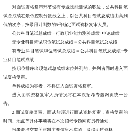
对面试资格复审环节设有专业技能测试的职位，公共科目笔
试总成绩在最低控制分数线之上，以公共科目笔试总成绩由高到
低的次序，按录用计划数的5倍确定面试资格复审人员。
公共科目笔试总成绩＝行政职业能力测验成绩+申论成绩
无专业科目笔试职位笔试总成绩＝公共科目笔试总成绩
有专业科目笔试职位笔试总成绩＝公共科目笔试总成绩+专
业科目笔试成绩
按职位排序出现笔试总成绩末位并列的，并列者同时进入面
试资格复审。
单科成绩为零者，不得进入面试资格复审。
进入面试资格复审人员情况将在本次招考专题网页统一公
告。
2.面试资格复审。面试前须进行面试资格复审，资格复审的
时间、地点等具体事项将在本次招考专题网页另行通知。
报考者提交有关材料主要信息不实的，取消面试资格。