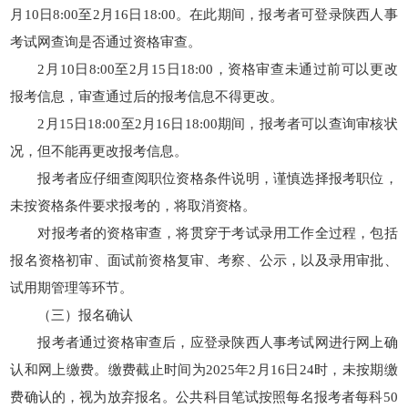
月10日8:00至2月16日18:00。在此期间，报考者可登录陕西人事
考试网查询是否通过资格审查。
2月10日8:00至2月15日18:00，资格审查未通过前可以更改
报考信息，审查通过后的报考信息不得更改。
2月15日18:00至2月16日18:00期间，报考者可以查询审核状
况，但不能再更改报考信息。
报考者应仔细查阅职位资格条件说明，谨慎选择报考职位，
未按资格条件要求报考的，将取消资格。
对报考者的资格审查，将贯穿于考试录用工作全过程，包括
报名资格初审、面试前资格复审、考察、公示，以及录用审批、
试用期管理等环节。
（三）报名确认
报考者通过资格审查后，应登录陕西人事考试网进行网上确
认和网上缴费。缴费截止时间为2025年2月16日24时，未按期缴
费确认的，视为放弃报名。公共科目笔试按照每名报考者每科50