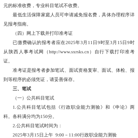
元的标准收费，专业科目笔试不收费。
最低生活保障家庭人员可申请减免报名费，具体办理程序详
见报考指南。
（四）网上下载并打印准考证
已缴费确认的报考者应在2025年3月11日9时至3月15日9时
从陕西人事考试网（http://www.sxrsks.cn）自行下载打印准考
证。
准考证是报考者参加笔试、面试资格复审、面试、体检、报
到等程序的必须凭证，请妥善保存。
三、笔试
（一）公共科目笔试
1.公共科目笔试包括《行政职业能力测验》和《申论》两
科。各科满分均为150分。
2.公共科目笔试时间为：
2025年3月15日上午 9:00－11:00行政职业能力测验