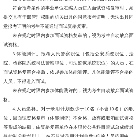
符合报考条件的事业单位在编人员进入面试资格复审时，须
提交具有干部管理权限的机关出具的同意报考证明，无法出具同
意报考证明的考生不能通过面试资格复审。
未在规定时限内参加面试资格复审的，视为考生自动放弃面
试资格。
3.体能测评。报考人民警察职位（包括公安系统职位，法
院、检察院系统司法警察职位，司法监狱系统职位）的人员，在
面试资格复审合格后，依规参加体能测评。凡体能测评不合格的
人员，不得进入面试。
未在规定时限内参加体能测评的，视为考生自动放弃面试资
格。
4.人员递补。对于录用计划数少于10名（不含10名）的职
位，因面试资格复审（体能测评）不合格、放弃或取消面试资格
等形成的缺额，由资格复审单位在本职位公共科目笔试总成绩最
低控制分数线以上，在不超过录用计划总数5倍的人员范围中，