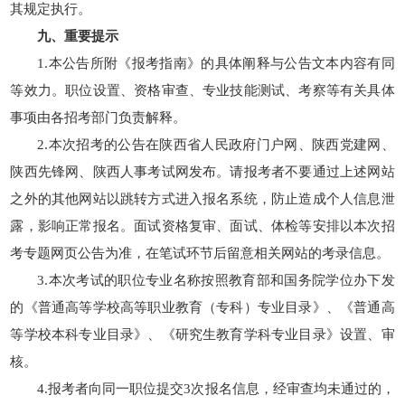
其规定执行。
九、重要提示
1.本公告所附《报考指南》的具体阐释与公告文本内容有同
等效力。职位设置、资格审查、专业技能测试、考察等有关具体
事项由各招考部门负责解释。
2.本次招考的公告在陕西省人民政府门户网、陕西党建网、
陕西先锋网、陕西人事考试网发布。请报考者不要通过上述网站
之外的其他网站以跳转方式进入报名系统，防止造成个人信息泄
露，影响正常报名。面试资格复审、面试、体检等安排以本次招
考专题网页公告为准，在笔试环节后留意相关网站的考录信息。
3.本次考试的职位专业名称按照教育部和国务院学位办下发
的《普通高等学校高等职业教育（专科）专业目录》、《普通高
等学校本科专业目录》、《研究生教育学科专业目录》设置、审
核。
4.报考者向同一职位提交3次报名信息，经审查均未通过的，