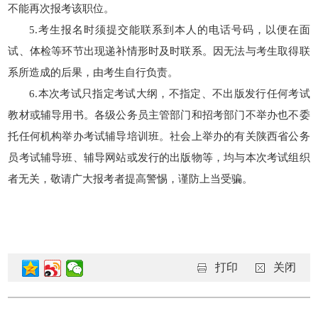
不能再次报考该职位。
5.考生报名时须提交能联系到本人的电话号码，以便在面
试、体检等环节出现递补情形时及时联系。因无法与考生取得联
系所造成的后果，由考生自行负责。
6.本次考试只指定考试大纲，不指定、不出版发行任何考试
教材或辅导用书。各级公务员主管部门和招考部门不举办也不委
托任何机构举办考试辅导培训班。社会上举办的有关陕西省公务
员考试辅导班、辅导网站或发行的出版物等，均与本次考试组织
者无关，敬请广大报考者提高警惕，谨防上当受骗。
打印
关闭