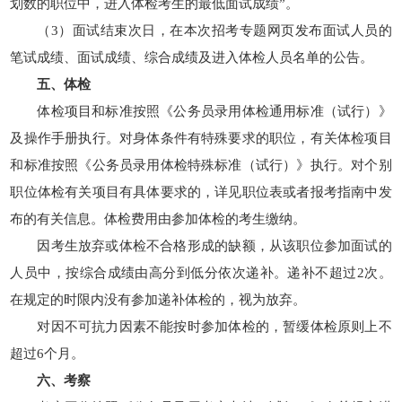
划数的职位中，进入体检考生的最低面试成绩”。
（3）面试结束次日，在本次招考专题网页发布面试人员的
笔试成绩、面试成绩、综合成绩及进入体检人员名单的公告。
五、体检
体检项目和标准按照《公务员录用体检通用标准（试行）》
及操作手册执行。对身体条件有特殊要求的职位，有关体检项目
和标准按照《公务员录用体检特殊标准（试行）》执行。对个别
职位体检有关项目有具体要求的，详见职位表或者报考指南中发
布的有关信息。体检费用由参加体检的考生缴纳。
因考生放弃或体检不合格形成的缺额，从该职位参加面试的
人员中，按综合成绩由高分到低分依次递补。递补不超过2次。
在规定的时限内没有参加递补体检的，视为放弃。
对因不可抗力因素不能按时参加体检的，暂缓体检原则上不
超过6个月。
六、考察