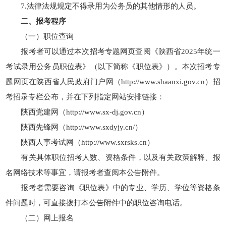
7.法律法规规定不得录用为公务员的其他情形的人员。
二、报考程序
（一）职位查询
报考者可以通过本次招考专题网页查阅《陕西省2025年统一
考试录用公务员职位表》（以下简称《职位表》）。本次招考专
题网页在陕西省人民政府门户网（http://www.shaanxi.gov.cn）招
考招录专栏公布，并在下列指定网站安排链接：
陕西党建网（http://www.sx-dj.gov.cn）
陕西先锋网（http://www.sxdyjy.cn/）
陕西人事考试网（http://www.sxrsks.cn）
有关具体职位招考人数、资格条件，以及有关政策解释、报
名网络技术等事宜，请报考者查阅本公告附件。
报考者需要咨询《职位表》中的专业、学历、学位等资格条
件问题时，可直接拨打本公告附件中的职位咨询电话。
（二）网上报名