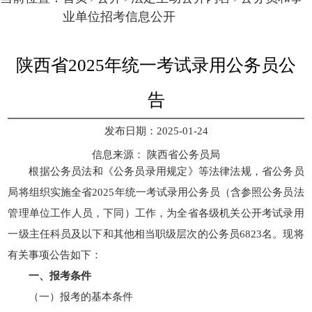
业单位招考信息公开
陕西省2025年统一考试录用公务员公
告
发布日期：2025-01-24
信息来源：
陕西省公务员局
根据公务员法和《公务员录用规定》等法律法规，省公务员
局将组织实施全省2025年统一考试录用公务员（含参照公务员法
管理单位工作人员，下同）工作，为全省各级机关公开考试录用
一级主任科员及以下和其他相当职级层次的公务员6823名。现将
有关事项公告如下：
一、报考条件
（一）报考的基本条件