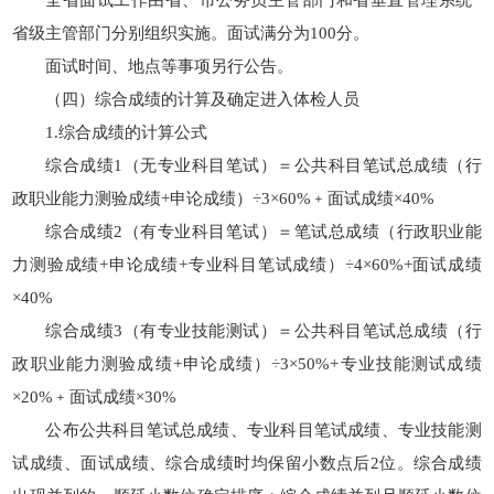
全省面试工作由省、市公务员主管部门和省垂直管理系统
省级主管部门分别组织实施。面试满分为100分。
面试时间、地点等事项另行公告。
（四）综合成绩的计算及确定进入体检人员
1.综合成绩的计算公式
综合成绩1（无专业科目笔试）＝公共科目笔试总成绩（行
政职业能力测验成绩+申论成绩）÷3×60%﹢面试成绩×40%
综合成绩2（有专业科目笔试）＝笔试总成绩（行政职业能
力测验成绩+申论成绩+专业科目笔试成绩）÷4×60%+面试成绩
×40%
综合成绩3（有专业技能测试）＝公共科目笔试总成绩（行
政职业能力测验成绩+申论成绩）÷3×50%+专业技能测试成绩
×20%﹢面试成绩×30%
公布公共科目笔试总成绩、专业科目笔试成绩、专业技能测
试成绩、面试成绩、综合成绩时均保留小数点后2位。综合成绩