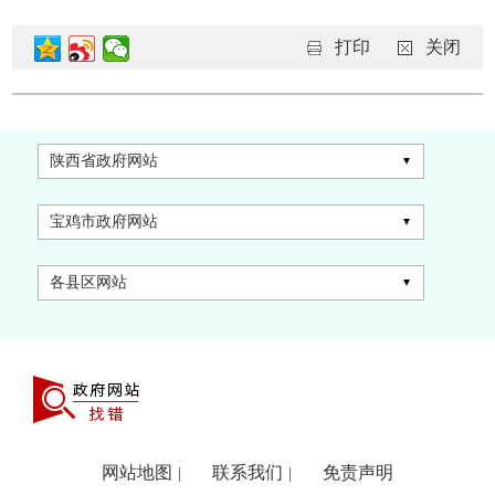
打印
关闭
陕西省政府网站
宝鸡市政府网站
各县区网站
网站地图
联系我们
免责声明
|
|