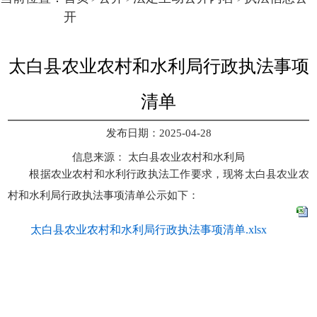
开
太白县农业农村和水利局行政执法事项
清单
发布日期：2025-04-28
信息来源：
太白县农业农村和水利局
根据农业农村和水利行政执法工作要求，现将太白县农业农
村和水利局行政执法事项清单公示如下：
太白县农业农村和水利局行政执法事项清单.xlsx