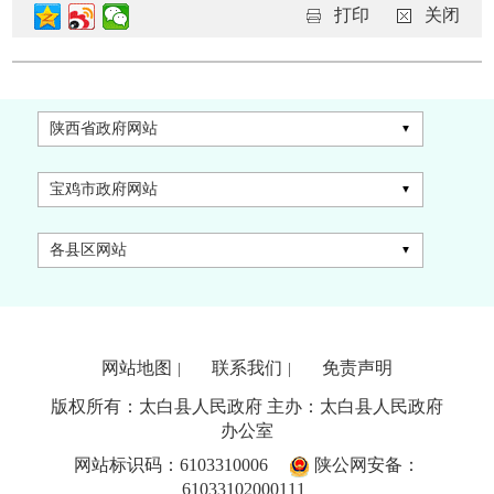
打印
关闭
陕西省政府网站
宝鸡市政府网站
各县区网站
网站地图
联系我们
免责声明
|
|
版权所有：太白县人民政府 主办：太白县人民政府
办公室
网站标识码：6103310006
陕公网安备：
61033102000111