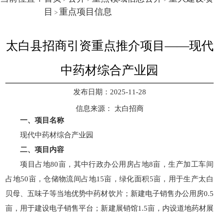
目
重点项目信息
>
太白县招商引资重点推介项目——现代
中药材综合产业园
发布日期：2025-11-28
信息来源：
太白招商
一、项目名称
现代中药材综合产业园
二、项目内容
项目占地80亩，其中行政办公用房占地8亩，生产加工车间
占地50亩，仓储物流间占地15亩，绿化面积5亩，用于生产太白
贝母、五味子等当地优势中药材饮片；新建电子销售办公用房0.5
亩，用于建设电子销售平台；新建展销馆1.5亩，内设道地药材展