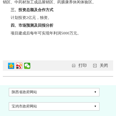
销区、中药材加工成品展销区、药膳康养休闲体验区。
三、投资总额及合作方式
计划投资2亿元，独资。
四、市场预测及回报分析
项目建成后每年可实现年利润5000万元。
打印
关闭
陕西省政府网站
宝鸡市政府网站