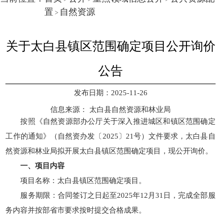
置
自然资源
>
关于太白县镇区范围确定项目公开询价
公告
发布日期：2025-11-26
信息来源：
太白县自然资源和林业局
按照《自然资源部办公厅关于深入推进城区和镇区范围确定
工作的通知》（自然资办发〔2025〕21号）文件要求，太白县自
然资源和林业局拟开展太白县镇区范围确定项目，现公开询价。
一、项目内容
项目名称：太白县镇区范围确定项目。
服务期限：合同签订之日起至2025年12月31日，完成全部服
务内容并按部省市要求按时提交合格成果。