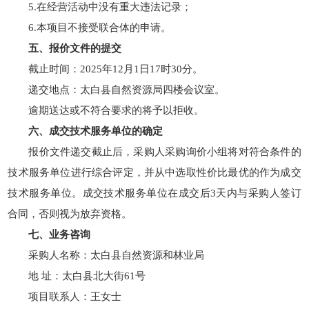
5.在经营活动中没有重大违法记录；
6.本项目不接受联合体的申请。
五、报价文件的提交
截止时间：2025年12月1日17时30分。
递交地点：太白县自然资源局四楼会议室。
逾期送达或不符合要求的将予以拒收。
六、成交技术服务单位的确定
报价文件递交截止后，采购人采购询价小组将对符合条件的
技术服务单位进行综合评定，并从中选取性价比最优的作为成交
技术服务单位。成交技术服务单位在成交后3天内与采购人签订
合同，否则视为放弃资格。
七、业务咨询
采购人名称：太白县自然资源和林业局
地 址：太白县北大街61号
项目联系人：王女士