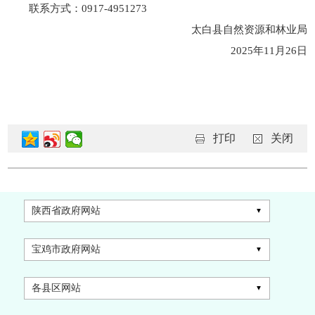
联系方式：0917-4951273
太白县自然资源和林业局
2025年11月26日
打印
关闭
陕西省政府网站
宝鸡市政府网站
各县区网站