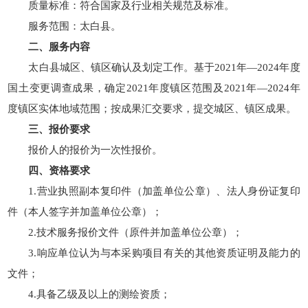
质量标准：符合国家及行业相关规范及标准。
服务范围：太白县。
二、服务内容
太白县城区、镇区确认及划定工作。基于2021年—2024年度
国土变更调查成果，确定2021年度镇区范围及2021年—2024年
度镇区实体地域范围；按成果汇交要求，提交城区、镇区成果。
三、报价要求
报价人的报价为一次性报价。
四、资格要求
1.营业执照副本复印件（加盖单位公章）、法人身份证复印
件（本人签字并加盖单位公章）；
2.技术服务报价文件（原件并加盖单位公章）；
3.响应单位认为与本采购项目有关的其他资质证明及能力的
文件；
4.具备乙级及以上的测绘资质；