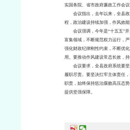
实国务院、省市政府廉政工作会议
会议指出，去年以来，全县政
程，政治建设持续加强，作风效能
会议强调，今年是“十五五”
富集领域，不断规范权力运行，严
强化财政纪律刚性约束，不断优化
用。要推动作风建设常态长效，持
会议要求，全县政府系统要坚
履职尽责。要坚决扛牢主体责任，
职责，始终保持惩治腐败高压态势
提供坚强保障。