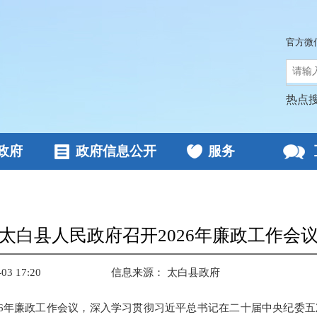
官方微
热点
政府
政府信息公开
服务
太白县人民政府召开2026年廉政工作会
3 17:20
信息来源：
太白县政府
026年廉政工作会议，深入学习贯彻习近平总书记在二十届中央纪委