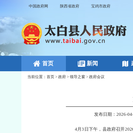
中国政府网
陕西省政府
宝鸡市政府
首页
新闻
当前位置：
首页
>
政府
>
领导之窗
>
政府会议
发布日期：2026-04-0
4月3日下午，县政府召开2