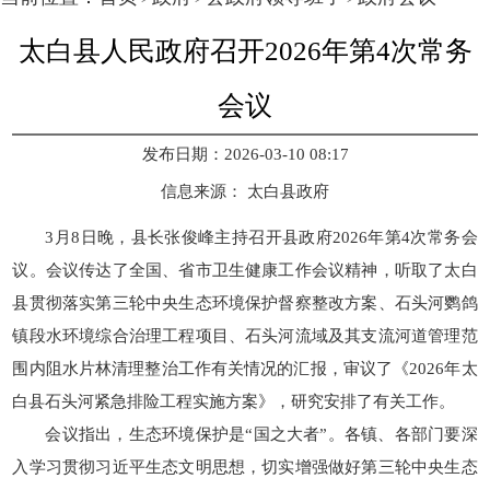
太白县人民政府召开2026年第4次常务
会议
发布日期：2026-03-10 08:17
信息来源：
太白县政府
3月8日晚，县长张俊峰主持召开县政府2026年第4次常务会
议。会议传达了全国、省市卫生健康工作会议精神，听取了太白
县贯彻落实第三轮中央生态环境保护督察整改方案、石头河鹦鸽
镇段水环境综合治理工程项目、石头河流域及其支流河道管理范
围内阻水片林清理整治工作有关情况的汇报，审议了《2026年太
白县石头河紧急排险工程实施方案》，研究安排了有关工作。
会议指出，
生态环境保护是“国之大者”。各镇、各部门要深
入学习贯彻习近平生态文明思想，切实增强做好第三轮中央生态