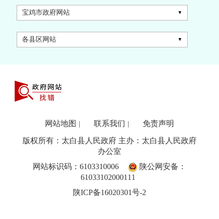
宝鸡市政府网站
各县区网站
网站地图
联系我们
免责声明
|
|
版权所有：太白县人民政府 主办：太白县人民政府
办公室
网站标识码：6103310006
陕公网安备：
61033102000111
陕ICP备16020301号-2