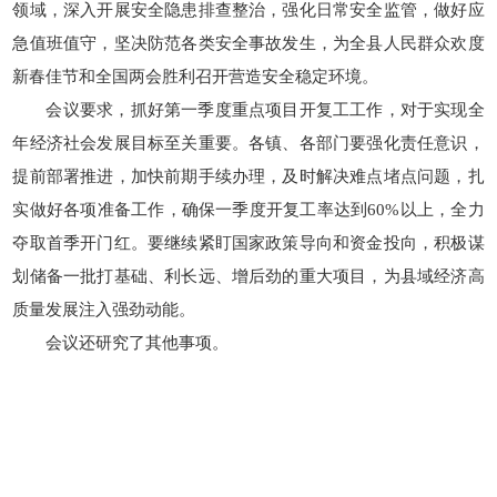
领域，深入开展安全隐患排查整治，强化日常安全监管，做好应
急值班值守，坚决防范各类安全事故发生，为全县人民群众欢度
新春佳节和全国两会胜利召开营造安全稳定环境。
会议要求，
抓好第一季度重点项目开复工工作，对于实现全
年经济社会发展目标至关重要。各镇、各部门要强化责任意识，
提前部署推进，加快前期手续办理，及时解决难点堵点问题，扎
实做好各项准备工作，确保一季度开复工率达到60%以上，全力
夺取首季开门红。要继续紧盯国家政策导向和资金投向，积极谋
划储备一批打基础、利长远、增后劲的重大项目，为县域经济高
质量发展注入强劲动能。
会议还研究了其他事项。