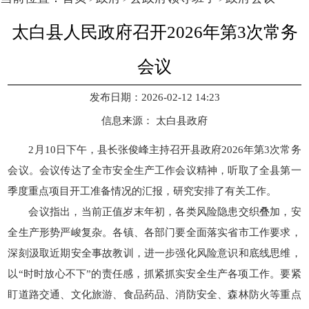
太白县人民政府召开2026年第3次常务
会议
发布日期：2026-02-12 14:23
信息来源：
太白县政府
2月10日下午，县长张俊峰主持召开县政府2026年第3次常务
会议。会议传达了全市安全生产工作会议精神，听取了全县第一
季度重点项目开工准备情况的汇报，研究安排了有关工作。
会议指出，
当前正值岁末年初，各类风险隐患交织叠加，安
全生产形势严峻复杂。各镇、各部门要全面落实省市工作要求，
深刻汲取近期安全事故教训，进一步强化风险意识和底线思维，
以“时时放心不下”的责任感，抓紧抓实安全生产各项工作。要紧
盯道路交通、文化旅游、食品药品、消防安全、森林防火等重点