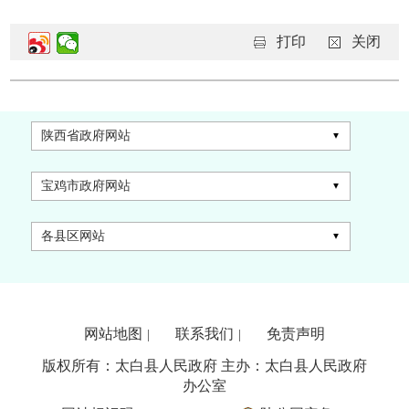
打印
关闭
陕西省政府网站
宝鸡市政府网站
各县区网站
网站地图
联系我们
免责声明
|
|
版权所有：太白县人民政府 主办：太白县人民政府
办公室