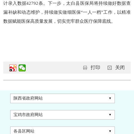
计录入数据42792条。下一步，太白县医保局将持续做好数据查
漏补缺和动态维护，持续做实做细医保“一人一档”工作，以精准
数据赋能医保高质量发展，切实兜牢群众医疗保障底线。
打印
关闭
陕西省政府网站
宝鸡市政府网站
各县区网站