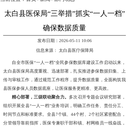
太白县医保局“三举措”抓实“一人一档”
确保数据质量
发布日期：2026-05-11 10:06
信息来源：
太白县医疗保障局
自全市医保“一人一档”全民参保数据库建设工作启动以来，
太白县医保局高度重视、迅速部署，扎实推进参保数据归集、上
传与审核工作，通过规范工作程序，提升数据质量，全面构筑我
县医保参保人员数据底座，让医保服务更精准、更高效。
精心部署，三级联动聚合力。
多次召开专题会议研究部署，
组织开展全县“一人一档”业务培训，明确工作任务、责任分工、
时间节点和标准要求。全县7个镇、44个村、2个社区紧密配合，
分管领导靠前指挥，医保专兼职干部和镇、村网格员一线奋战，