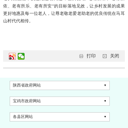
依、老有所乐、老有所安”的目标落地见效，让乡村发展的成果
更好地惠及每一位老人，让尊老敬老爱老助老的优良传统在马耳
山村代代相传。
打印
关闭
陕西省政府网站
宝鸡市政府网站
各县区网站