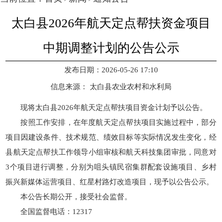
太白县2026年航天定点帮扶资金项目
中期调整计划的公告公示
发布日期：2026-05-26 17:10
信息来源：
太白县农业农村和水利局
现将太白县2026年航天定点帮扶项目资金计划予以公告。
按照工作安排，在年度航天定点帮扶项目实施过程中，部分
项目因建设条件、技术规范、绩效目标等实际情况发生变化，经
县航天定点帮扶工作领导小组审核和航天科技集团审批，同意对
3个项目进行调整，分别为咀头镇民宿集群配套设施项目、乡村
振兴新媒体运营项目、红星村路灯改造项目，现予以公告公示。
本公告长期公开，接受社会监督。
全国监督电话：12317