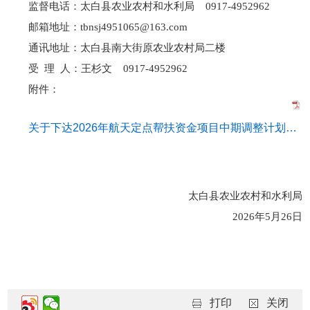
监督电话：太白县农业农村和水利局 0917-4952962
邮箱地址：tbnsj4951065@163.com
通讯地址：太白县南大街原农业农村局二楼
受 理 人：王杉文 0917-4952962
附件：
关于下达2026年航天定点帮扶资金项目中期调整计划的通知5.20.pdf
太白县农业农村和水利局
2026年5月26日
打印
关闭