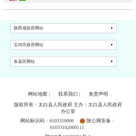
陕西省政府网站
宝鸡市政府网站
各县区网站
网站地图
联系我们
免责声明
|
|
版权所有：太白县人民政府 主办：太白县人民政府
办公室
网站标识码：6103310006
陕公网安备：
61033102000111