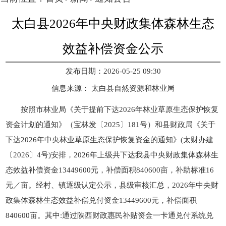
太白县2026年中央财政集体森林生态
效益补偿资金公示
发布日期：2026-05-25 09:30
信息来源：
太白县自然资源和林业局
按照市林业局《关于提前下达2026年林业草原生态保护恢复
资金计划的通知》（宝林发〔2025〕181号）和县财政局《关于
下达2026年中央林业草原生态保护恢复资金的通知》(太财办建
〔2026〕4号)安排，2026年上级共下达我县中央财政集体森林生
态效益补偿资金13449600元，补偿面积840600亩，补助标准16
元／亩。经村、镇逐级认定公示，县级审核汇总，2026年中央财
政集体森林生态效益补偿兑付资金13449600元，补偿面积
840600亩。其中:通过陕西财政惠民补贴资金一卡通兑付系统兑