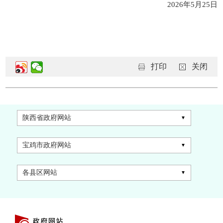
2026年5月25日
打印
关闭
陕西省政府网站
宝鸡市政府网站
各县区网站