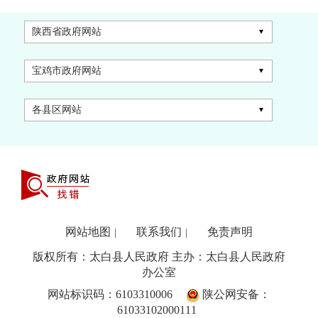
陕西省政府网站
宝鸡市政府网站
各县区网站
网站地图
联系我们
免责声明
|
|
版权所有：太白县人民政府 主办：太白县人民政府
办公室
网站标识码：6103310006
陕公网安备：
61033102000111