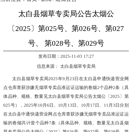
太白县烟草专卖局公告太烟公
〔2025〕第025号、第026号、第027
号、 第028号、第029号
发布日期：2025-11-03 17:27
信息来源：
太白县烟草专卖局
太白县烟草专卖局2025年9月23日在太白县申通快递营业网
点仓库查获涉嫌无烟草专卖品准运证运输的卷烟2个品种2条（具
体品种、规格、数量见太白县烟草专卖局公告太烟公〔2025〕第
025号），2025年10月6日、10月13日、10月17日、11月3日分别
在太白县中通快递营业网点仓库查获涉嫌无烟草专卖品准运证运
输的卷烟共计壹个品种7条（具体品种、规格、数量见太白县烟
草专卖局公告太烟公〔2025〕第026号、第027号、第028号、第