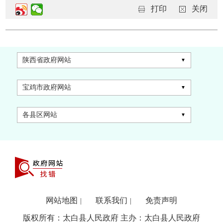
打印
关闭
陕西省政府网站
宝鸡市政府网站
各县区网站
网站地图
联系我们
免责声明
|
|
版权所有：太白县人民政府 主办：太白县人民政府