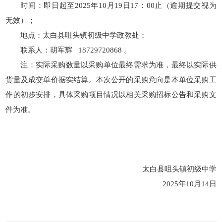
时间：即日起至2025年10月19日17：00止（逾期提交视为
无效）；
地点：太白县咀头镇初级中学政教处；
联系人：胡军辉 18729720868 。
注：实际采购数量以采购单位最终需求为准，最终以实际供
货量及成交单价据实结算。本次公开的采购意向是本单位采购工
作的初步安排，具体采购项目情况以相关采购招标公告和采购文
件为准。
太白县咀头镇初级中学
2025年10月14日