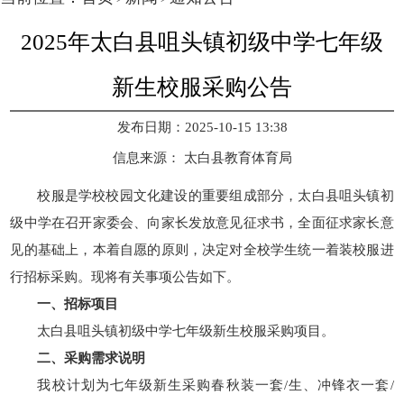
2025年太白县咀头镇初级中学七年级
新生校服采购公告
发布日期：2025-10-15 13:38
信息来源：
太白县教育体育局
校服是学校校园文化建设的重要组成部分，太白县咀头镇初
级中学在召开家委会、向家长发放意见征求书，全面征求家长意
见的基础上，本着自愿的原则，决定对全校学生统一着装校服进
行招标采购。现将有关事项公告如下。
一、招标项目
太白县咀头镇初级中学七年级新生校服采购项目。
二、采购需求说明
我校计划为七年级新生采购春秋装一套/生、冲锋衣一套/