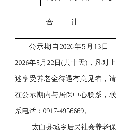
合 计
公示期自2026年5月13日—
2026年5月22日(共十天)，凡对上
述享受养老金待遇有意见者，请
在公示期内与居保中心联系，联
系电话：0917-4956669。
太白县城乡居民社会养老保