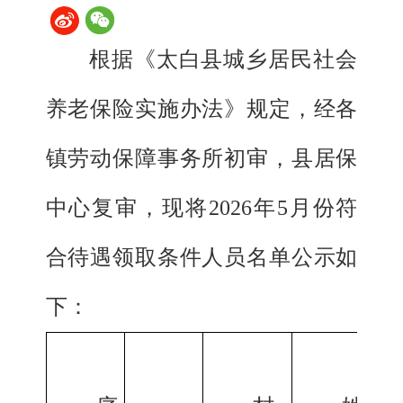
根据《太白县城乡居民社会
养老保险实施办法》规定，经各
镇劳动保障事务所初审，县居保
中心复审，现将2026年5月份符
合待遇领取条件人员名单公示如
下：