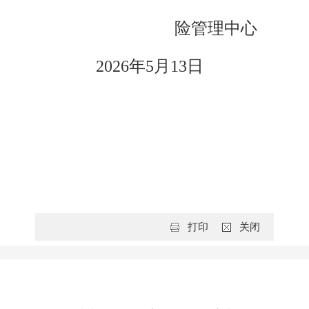
险管理中心
2026年5月13日
打印
关闭