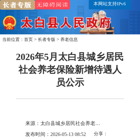
本网站支持IPv6
>
>
当前位置：
首页
长者专版
养老信息
2026年5月太白县城乡居民
社会养老保险新增待遇人
员公示
来源：太白县城乡居民社会养老保险管理中心
分享：
发布时间：2026-05-13 08:52